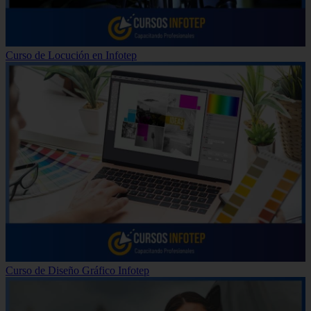
Curso de Locución en Infotep
Curso de Diseño Gráfico Infotep