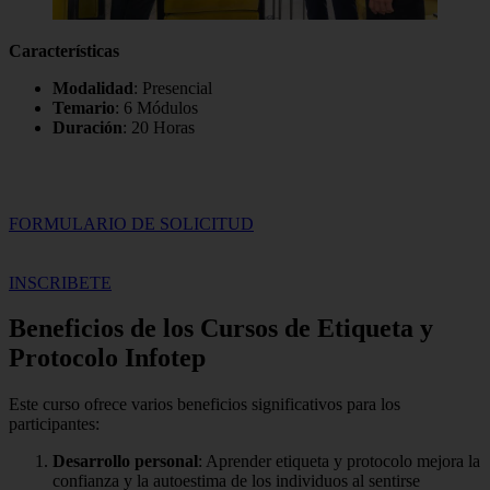
Características
Modalidad
: Presencial
Temario
: 6 Módulos
Duración
: 20 Horas
FORMULARIO DE SOLICITUD
INSCRIBETE
Beneficios de los Cursos de Etiqueta y
Protocolo Infotep
Este curso ofrece varios beneficios significativos para los
participantes:
Desarrollo personal
: Aprender etiqueta y protocolo mejora la
confianza y la autoestima de los individuos al sentirse