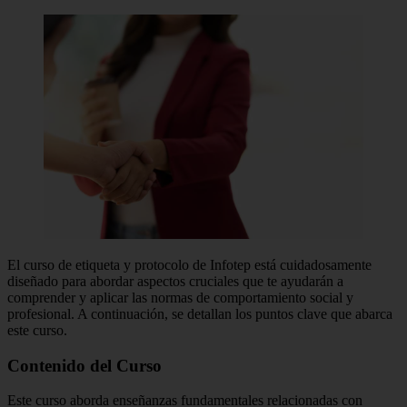
El curso de etiqueta y protocolo de Infotep está cuidadosamente
diseñado para abordar aspectos cruciales que te ayudarán a
comprender y aplicar las normas de comportamiento social y
profesional. A continuación, se detallan los puntos clave que abarca
este curso.
Contenido del Curso
Este curso aborda enseñanzas fundamentales relacionadas con