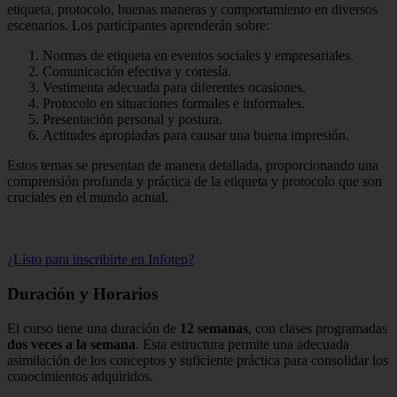
etiqueta, protocolo, buenas maneras y comportamiento en diversos
escenarios. Los participantes aprenderán sobre:
Normas de etiqueta en eventos sociales y empresariales.
Comunicación efectiva y cortesía.
Vestimenta adecuada para diferentes ocasiones.
Protocolo en situaciones formales e informales.
Presentación personal y postura.
Actitudes apropiadas para causar una buena impresión.
Estos temas se presentan de manera detallada, proporcionando una
comprensión profunda y práctica de la etiqueta y protocolo que son
cruciales en el mundo actual.
¿Listo para inscribirte en Infotep?
Duración y Horarios
El curso tiene una duración de
12 semanas
, con clases programadas
dos veces a la semana
. Esta estructura permite una adecuada
asimilación de los conceptos y suficiente práctica para consolidar los
conocimientos adquiridos.