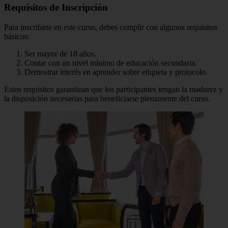
Requisitos de Inscripción
Para inscribirte en este curso, debes cumplir con algunos requisitos
básicos:
Ser mayor de 18 años.
Contar con un nivel mínimo de educación secundaria.
Demostrar interés en aprender sobre etiqueta y protocolo.
Estos requisitos garantizan que los participantes tengan la madurez y
la disposición necesarias para beneficiarse plenamente del curso.