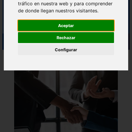
tráfico en nuestra web y para comprender
de donde llegan nuestros visitantes.
Aceptar
Rechazar
Configurar