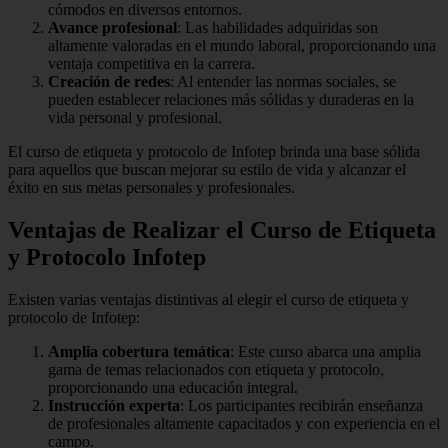
cómodos en diversos entornos.
Avance profesional
: Las habilidades adquiridas son
altamente valoradas en el mundo laboral, proporcionando una
ventaja competitiva en la carrera.
Creación de redes
: Al entender las normas sociales, se
pueden establecer relaciones más sólidas y duraderas en la
vida personal y profesional.
El curso de etiqueta y protocolo de Infotep brinda una base sólida
para aquellos que buscan mejorar su estilo de vida y alcanzar el
éxito en sus metas personales y profesionales.
Ventajas de Realizar el Curso de Etiqueta
y Protocolo Infotep
Existen varias ventajas distintivas al elegir el curso de etiqueta y
protocolo de Infotep:
Amplia cobertura temática
: Este curso abarca una amplia
gama de temas relacionados con etiqueta y protocolo,
proporcionando una educación integral.
Instrucción experta
: Los participantes recibirán enseñanza
de profesionales altamente capacitados y con experiencia en el
campo.