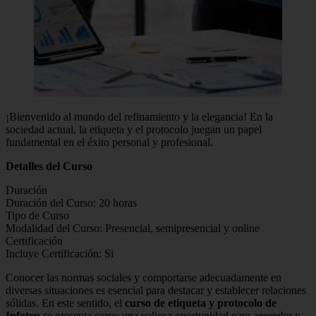
¡Bienvenido al mundo del refinamiento y la elegancia! En la
sociedad actual, la etiqueta y el protocolo juegan un papel
fundamental en el éxito personal y profesional.
Detalles del Curso
Duración
Duración del Curso: 20 horas
Tipo de Curso
Modalidad del Curso: Presencial, semipresencial y online
Certificación
Incluye Certificación: Si
Conocer las normas sociales y comportarse adecuadamente en
diversas situaciones es esencial para destacar y establecer relaciones
sólidas. En este sentido, el
curso de etiqueta y protocolo de
Infotep
se presenta como una valiosa oportunidad para aprender y