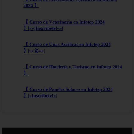
2024 】
【 Curso de Veterinaria en Infotep 2024
】|»»¡Inscríbete!««|
【 Curso de Uñas Acrílicas en Infotep 2024
】|»»🥇««|
【 Curso de Hotelería y Turismo en Infotep 2024
】
【 Curso de Paneles Solares en Infotep 2024
】|»Inscríbete!«|