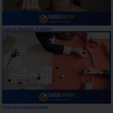
Curso de Maquillaje en Infotep
Cursos de Costura en Infotep