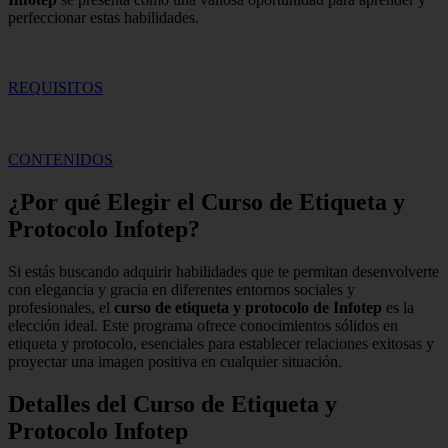
perfeccionar estas habilidades.
REQUISITOS
CONTENIDOS
¿Por qué Elegir el Curso de Etiqueta y
Protocolo Infotep?
Si estás buscando adquirir habilidades que te permitan desenvolverte
con elegancia y gracia en diferentes entornos sociales y
profesionales, el
curso de etiqueta y protocolo de Infotep
es la
elección ideal. Este programa ofrece conocimientos sólidos en
etiqueta y protocolo, esenciales para establecer relaciones exitosas y
proyectar una imagen positiva en cualquier situación.
Detalles del Curso de Etiqueta y
Protocolo Infotep