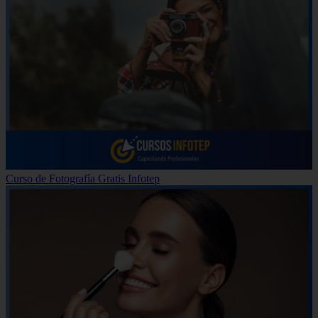
Curso de Fotografía Gratis Infotep