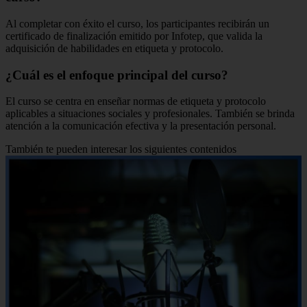
Al completar con éxito el curso, los participantes recibirán un
certificado de finalización emitido por Infotep, que valida la
adquisición de habilidades en etiqueta y protocolo.
¿Cuál es el enfoque principal del curso?
El curso se centra en enseñar normas de etiqueta y protocolo
aplicables a situaciones sociales y profesionales. También se brinda
atención a la comunicación efectiva y la presentación personal.
También te pueden interesar los siguientes contenidos