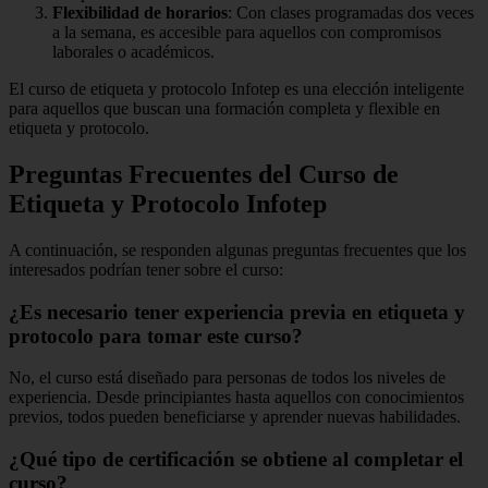
Flexibilidad de horarios
: Con clases programadas dos veces
a la semana, es accesible para aquellos con compromisos
laborales o académicos.
El curso de etiqueta y protocolo Infotep es una elección inteligente
para aquellos que buscan una formación completa y flexible en
etiqueta y protocolo.
Preguntas Frecuentes del Curso de
Etiqueta y Protocolo Infotep
A continuación, se responden algunas preguntas frecuentes que los
interesados podrían tener sobre el curso:
¿Es necesario tener experiencia previa en etiqueta y
protocolo para tomar este curso?
No, el curso está diseñado para personas de todos los niveles de
experiencia. Desde principiantes hasta aquellos con conocimientos
previos, todos pueden beneficiarse y aprender nuevas habilidades.
¿Qué tipo de certificación se obtiene al completar el
curso?