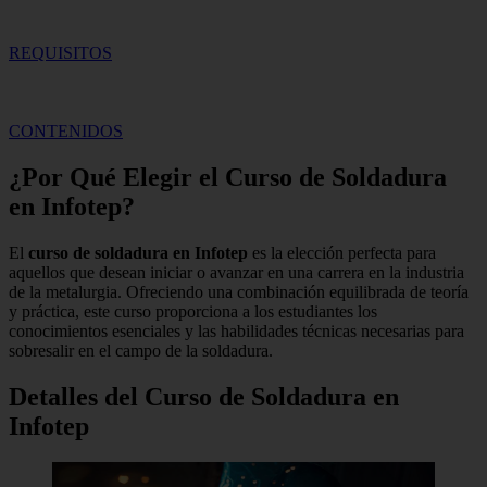
REQUISITOS
CONTENIDOS
¿Por Qué Elegir el Curso de Soldadura
en Infotep?
El
curso de soldadura en Infotep
es la elección perfecta para
aquellos que desean iniciar o avanzar en una carrera en la industria
de la metalurgia. Ofreciendo una combinación equilibrada de teoría
y práctica, este curso proporciona a los estudiantes los
conocimientos esenciales y las habilidades técnicas necesarias para
sobresalir en el campo de la soldadura.
Detalles del Curso de Soldadura en
Infotep