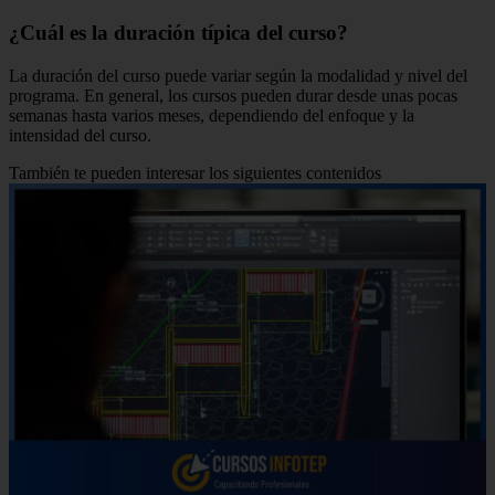
¿Cuál es la duración típica del curso?
La duración del curso puede variar según la modalidad y nivel del
programa. En general, los cursos pueden durar desde unas pocas
semanas hasta varios meses, dependiendo del enfoque y la
intensidad del curso.
También te pueden interesar los siguientes contenidos