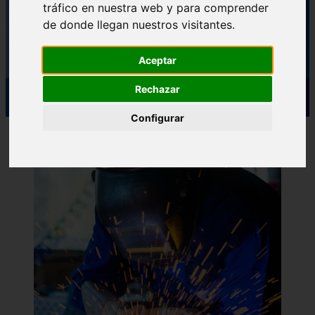
tráfico en nuestra web y para comprender
de donde llegan nuestros visitantes.
Aceptar
Rechazar
Configurar