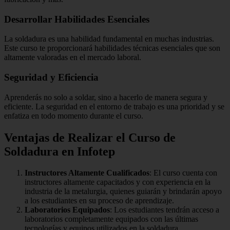
Desarrollar Habilidades Esenciales
La soldadura es una habilidad fundamental en muchas industrias.
Este curso te proporcionará habilidades técnicas esenciales que son
altamente valoradas en el mercado laboral.
Seguridad y Eficiencia
Aprenderás no solo a soldar, sino a hacerlo de manera segura y
eficiente. La seguridad en el entorno de trabajo es una prioridad y se
enfatiza en todo momento durante el curso.
Ventajas de Realizar el Curso de
Soldadura en Infotep
Instructores Altamente Cualificados
: El curso cuenta con
instructores altamente capacitados y con experiencia en la
industria de la metalurgia, quienes guiarán y brindarán apoyo
a los estudiantes en su proceso de aprendizaje.
Laboratorios Equipados
: Los estudiantes tendrán acceso a
laboratorios completamente equipados con las últimas
tecnologías y equipos utilizados en la soldadura.