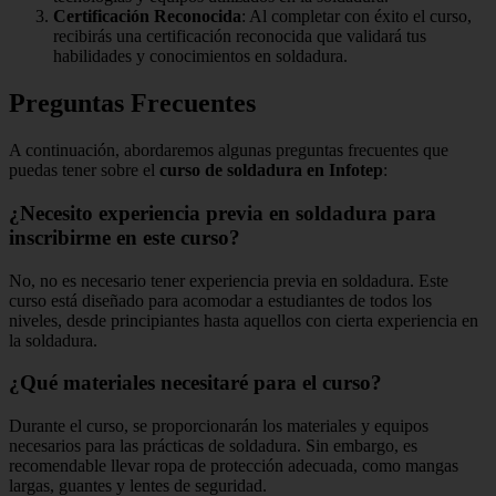
Certificación Reconocida
: Al completar con éxito el curso,
recibirás una certificación reconocida que validará tus
habilidades y conocimientos en soldadura.
Preguntas Frecuentes
A continuación, abordaremos algunas preguntas frecuentes que
puedas tener sobre el
curso de soldadura en Infotep
:
¿Necesito experiencia previa en soldadura para
inscribirme en este curso?
No, no es necesario tener experiencia previa en soldadura. Este
curso está diseñado para acomodar a estudiantes de todos los
niveles, desde principiantes hasta aquellos con cierta experiencia en
la soldadura.
¿Qué materiales necesitaré para el curso?
Durante el curso, se proporcionarán los materiales y equipos
necesarios para las prácticas de soldadura. Sin embargo, es
recomendable llevar ropa de protección adecuada, como mangas
largas, guantes y lentes de seguridad.