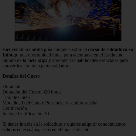
Bienvenido a nuestra guía completa sobre el
curso de soldadura en
Infotep
, una oportunidad única para adentrarse en el fascinante
mundo de la metalurgia y aprender las habilidades esenciales para
convertirse en un experto soldador.
Detalles del Curso
Duración
Duración del Curso: 320 horas
Tipo de Curso
Modalidad del Curso: Presencial y semipresencial
Certificación
Incluye Certificación: Si
Si tienes interés en la soldadura y quieres adquirir conocimientos
sólidos en esta área, estás en el lugar indicado.