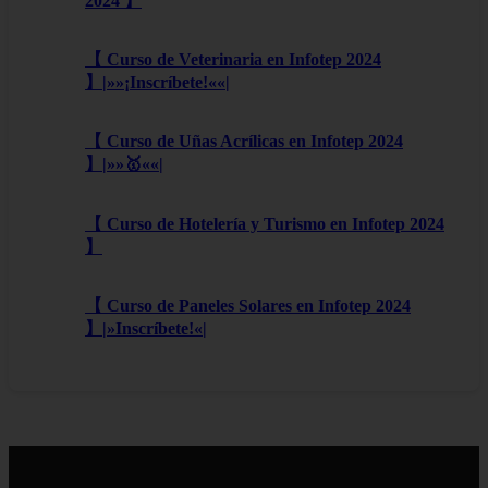
2024 】
【 Curso de Veterinaria en Infotep 2024
】|»»¡Inscríbete!««|
【 Curso de Uñas Acrílicas en Infotep 2024
】|»»🥇««|
【 Curso de Hotelería y Turismo en Infotep 2024
】
【 Curso de Paneles Solares en Infotep 2024
】|»Inscríbete!«|