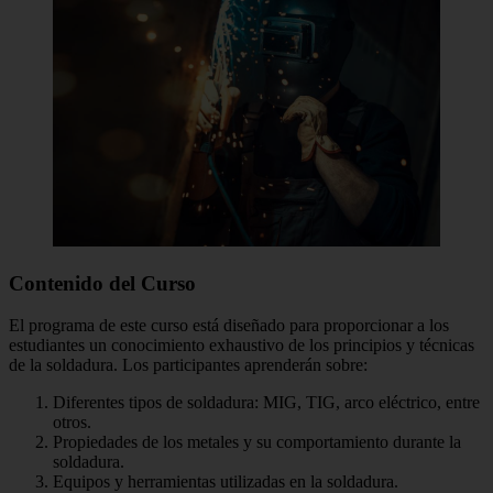
Contenido del Curso
El programa de este curso está diseñado para proporcionar a los
estudiantes un conocimiento exhaustivo de los principios y técnicas
de la soldadura. Los participantes aprenderán sobre:
Diferentes tipos de soldadura: MIG, TIG, arco eléctrico, entre
otros.
Propiedades de los metales y su comportamiento durante la
soldadura.
Equipos y herramientas utilizadas en la soldadura.