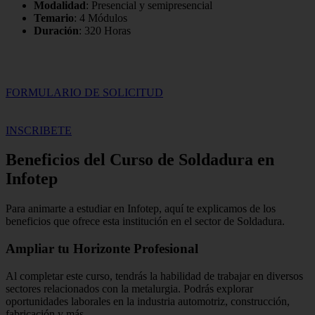
Modalidad
: Presencial y semipresencial
Temario
: 4 Módulos
Duración
: 320 Horas
FORMULARIO DE SOLICITUD
INSCRIBETE
Beneficios del Curso de Soldadura en
Infotep
Para animarte a estudiar en Infotep, aquí te explicamos de los
beneficios que ofrece esta institución en el sector de Soldadura.
Ampliar tu Horizonte Profesional
Al completar este curso, tendrás la habilidad de trabajar en diversos
sectores relacionados con la metalurgia. Podrás explorar
oportunidades laborales en la industria automotriz, construcción,
fabricación y más.