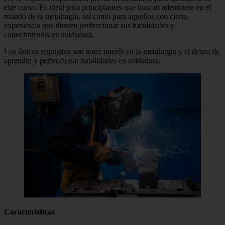
este curso. Es ideal para principiantes que buscan adentrarse en el
mundo de la metalurgia, así como para aquellos con cierta
experiencia que deseen perfeccionar sus habilidades y
conocimientos en soldadura.
Los únicos requisitos son tener interés en la metalurgia y el deseo de
aprender y perfeccionar habilidades en soldadura.
Características