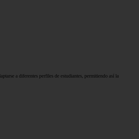
tarse a diferentes perfiles de estudiantes, permitiendo así la