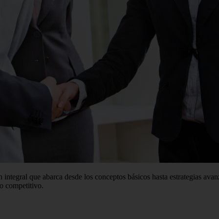
integral que abarca desde los conceptos básicos hasta estrategias avan
no competitivo.