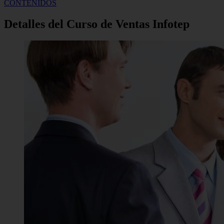
CONTENIDOS
Detalles del Curso de Ventas Infotep