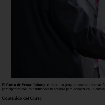
El
Curso de Ventas Infotep
se enfoca en proporcionar una formación 
participantes con las habilidades necesarias para destacar en un entor
Contenido del Curso