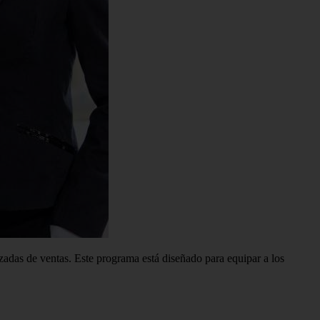
zadas de ventas. Este programa está diseñado para equipar a los