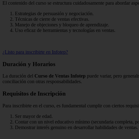
El contenido del curso se estructura cuidadosamente para abordar aspe
Estrategias de persuasión y negociación.
Técnicas de cierre de ventas efectivas.
Manejo de objeciones y bloqueo de aprendizaje.
Uso eficaz de herramientas y tecnologías en ventas.
¿Listo para inscribirte en Infotep?
Duración y Horarios
La duración del
Curso de Ventas Infotep
puede variar, pero generalm
conciliación con otras responsabilidades.
Requisitos de Inscripción
Para inscribirte en el curso, es fundamental cumplir con ciertos requisi
Ser mayor de edad.
Contar con un nivel educativo mínimo (secundaria completa, po
Demostrar interés genuino en desarrollar habilidades de ventas.