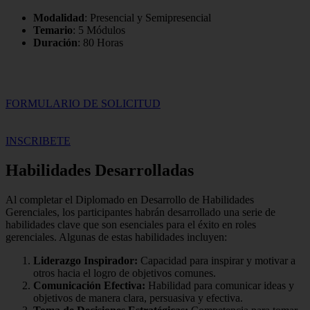
Modalidad
: Presencial y Semipresencial
Temario
: 5 Módulos
Duración
: 80 Horas
FORMULARIO DE SOLICITUD
INSCRIBETE
Habilidades Desarrolladas
Al completar el Diplomado en Desarrollo de Habilidades
Gerenciales, los participantes habrán desarrollado una serie de
habilidades clave que son esenciales para el éxito en roles
gerenciales. Algunas de estas habilidades incluyen:
Liderazgo Inspirador:
Capacidad para inspirar y motivar a
otros hacia el logro de objetivos comunes.
Comunicación Efectiva:
Habilidad para comunicar ideas y
objetivos de manera clara, persuasiva y efectiva.