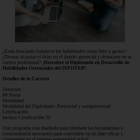
¿Estás buscando fortalecer tus habilidades como líder y gestor?
¿Deseas alcanzar el éxito en el ámbito gerencial y destacarte en tu
carrera profesional?
¡Descubre el Diplomado en Desarrollo de
Habilidades Gerenciales del INFOTEP!
Detalles de la Carrera
Duración
80 Horas
Modalidad
Modalidad del Diplomado: Presencial y semipresencial
Certificación
Incluye Certificación: Si
Este programa está diseñado para brindarte las herramientas y
conocimientos necesarios para convertirte en un líder eficaz y
competente en el entorno empresarial actual.