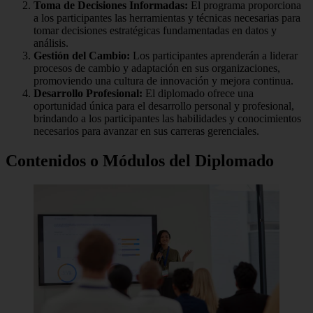
Toma de Decisiones Informadas:
El programa proporciona
a los participantes las herramientas y técnicas necesarias para
tomar decisiones estratégicas fundamentadas en datos y
análisis.
Gestión del Cambio:
Los participantes aprenderán a liderar
procesos de cambio y adaptación en sus organizaciones,
promoviendo una cultura de innovación y mejora continua.
Desarrollo Profesional:
El diplomado ofrece una
oportunidad única para el desarrollo personal y profesional,
brindando a los participantes las habilidades y conocimientos
necesarios para avanzar en sus carreras gerenciales.
Contenidos o Módulos del Diplomado