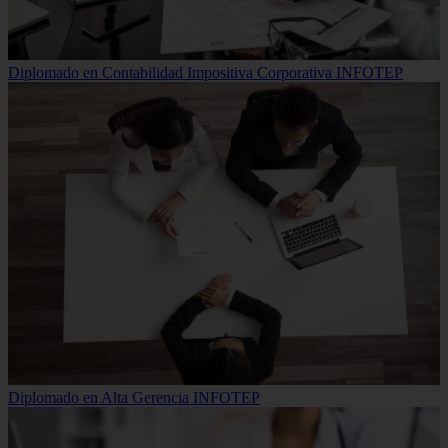
Diplomado en Contabilidad Impositiva Corporativa INFOTEP
Diplomado en Alta Gerencia INFOTEP