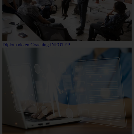
Diplomado en Coaching INFOTEP