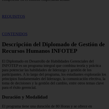
REQUISITOS
CONTENIDOS
Descripción del Diplomado de Gestión de
Recursos Humanos INFOTEP
El Diplomado en Desarrollo de Habilidades Gerenciales del
INFOTEP es un programa integral que combina teoría y práctica
para potenciar las habilidades de liderazgo y gestión de los
participantes. A lo largo del programa, los estudiantes explorarán los
principios fundamentales del liderazgo, la comunicación efectiva, la
toma de decisiones y la gestión del cambio, entre otros temas clave
para el éxito gerencial.
Duración y Modalidad
El programa tiene una duración de 80 Horas y se ofrece en