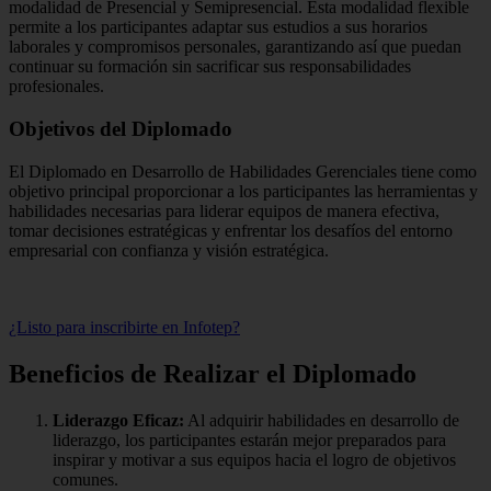
modalidad de Presencial y Semipresencial. Esta modalidad flexible
permite a los participantes adaptar sus estudios a sus horarios
laborales y compromisos personales, garantizando así que puedan
continuar su formación sin sacrificar sus responsabilidades
profesionales.
Objetivos del Diplomado
El Diplomado en Desarrollo de Habilidades Gerenciales tiene como
objetivo principal proporcionar a los participantes las herramientas y
habilidades necesarias para liderar equipos de manera efectiva,
tomar decisiones estratégicas y enfrentar los desafíos del entorno
empresarial con confianza y visión estratégica.
¿Listo para inscribirte en Infotep?
Beneficios de Realizar el Diplomado
Liderazgo Eficaz:
Al adquirir habilidades en desarrollo de
liderazgo, los participantes estarán mejor preparados para
inspirar y motivar a sus equipos hacia el logro de objetivos
comunes.