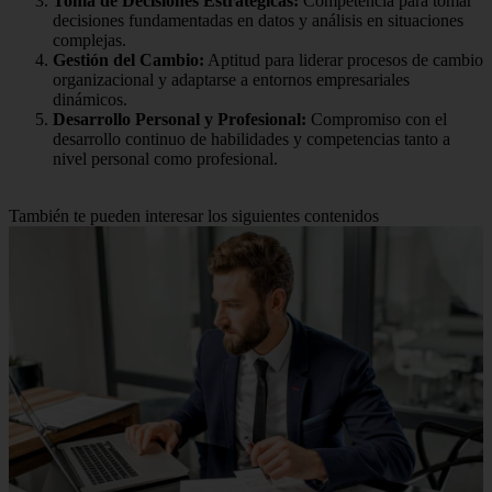
Toma de Decisiones Estratégicas:
Competencia para tomar
decisiones fundamentadas en datos y análisis en situaciones
complejas.
Gestión del Cambio:
Aptitud para liderar procesos de cambio
organizacional y adaptarse a entornos empresariales
dinámicos.
Desarrollo Personal y Profesional:
Compromiso con el
desarrollo continuo de habilidades y competencias tanto a
nivel personal como profesional.
También te pueden interesar los siguientes contenidos