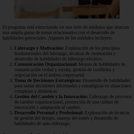
El programa está estructurado en una serie de módulos que abarcan
una amplia gama de temas relacionados con el desarrollo de
habilidades gerenciales. Algunos de los módulos incluyen:
Liderazgo y Motivación:
Exploración de los principios
fundamentales del liderazgo, técnicas de motivación y
desarrollo de habilidades de liderazgo efectivo.
Comunicación Organizacional:
Mejora de habilidades de
comunicación verbal y escrita, gestión de conflictos y
negociación en el ámbito empresarial.
Toma de Decisiones Estratégicas:
Desarrollo de habilidades
para tomar decisiones informadas y estratégicas en situaciones
complejas y dinámicas.
Gestión del Cambio y la Innovación:
Liderazgo de procesos
de cambio organizacional, promoción de una cultura de
innovación y adaptación al cambio.
Desarrollo Personal y Profesional:
Exploración de técnicas
de gestión del tiempo, manejo del estrés y desarrollo de
habilidades de auto-liderazgo.