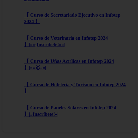
【 Curso de Secretariado Ejecutivo en Infotep
2024 】
【 Curso de Veterinaria en Infotep 2024
】|»»¡Inscríbete!««|
【 Curso de Uñas Acrílicas en Infotep 2024
】|»»🥇««|
【 Curso de Hotelería y Turismo en Infotep 2024
】
【 Curso de Paneles Solares en Infotep 2024
】|»Inscríbete!«|