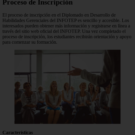
Proceso de Inscripción
El proceso de inscripción en el Diplomado en Desarrollo de
Habilidades Gerenciales del INFOTEP es sencillo y accesible. Los
interesados pueden obtener más información y registrarse en línea a
través del sitio web oficial del INFOTEP. Una vez completado el
proceso de inscripción, los estudiantes recibirán orientación y apoyo
para comenzar su formación.
Características