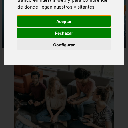
de donde llegan nuestros visitantes.
Aceptar
Rechazar
Configurar