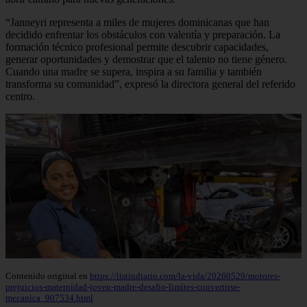
“Janneyri representa a miles de mujeres dominicanas que han
decidido enfrentar los obstáculos con valentía y preparación. La
formación técnico profesional permite descubrir capacidades,
generar oportunidades y demostrar que el talento no tiene género.
Cuando una madre se supera, inspira a su familia y también
transforma su comunidad”, expresó la directora general del referido
centro.
Contenido original en
https://listindiario.com/la-vida/20260529/motores-
prejuicios-maternidad-joven-madre-desafio-limites-convertirse-
mecanica_907534.html