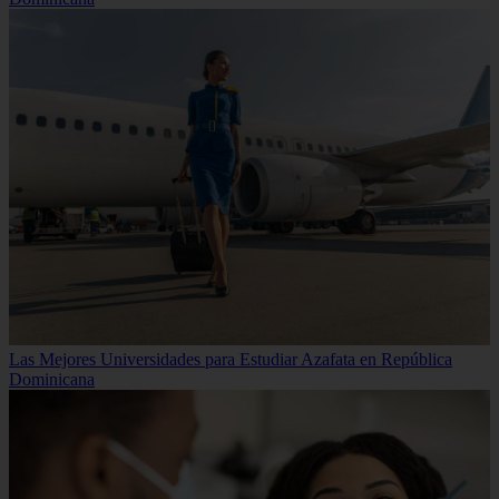
Las Mejores Universidades para Estudiar Azafata en República
Dominicana