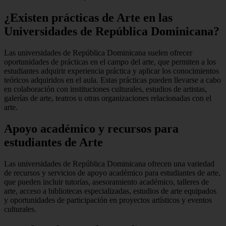
¿Existen prácticas de Arte en las
Universidades de República Dominicana?
Las universidades de República Dominicana suelen ofrecer
oportunidades de prácticas en el campo del arte, que permiten a los
estudiantes adquirir experiencia práctica y aplicar los conocimientos
teóricos adquiridos en el aula. Estas prácticas pueden llevarse a cabo
en colaboración con instituciones culturales, estudios de artistas,
galerías de arte, teatros u otras organizaciones relacionadas con el
arte.
Apoyo académico y recursos para
estudiantes de Arte
Las universidades de República Dominicana ofrecen una variedad
de recursos y servicios de apoyo académico para estudiantes de arte,
que pueden incluir tutorías, asesoramiento académico, talleres de
arte, acceso a bibliotecas especializadas, estudios de arte equipados
y oportunidades de participación en proyectos artísticos y eventos
culturales.