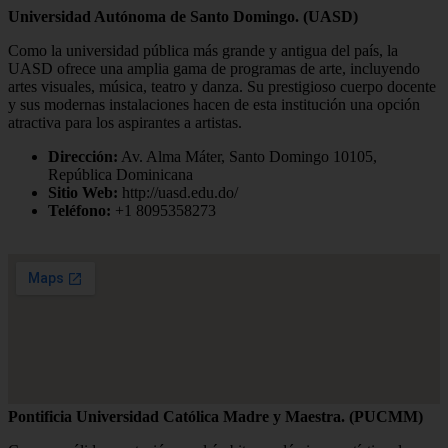
Universidad Autónoma de Santo Domingo. (UASD)
Como la universidad pública más grande y antigua del país, la
UASD ofrece una amplia gama de programas de arte, incluyendo
artes visuales, música, teatro y danza. Su prestigioso cuerpo docente
y sus modernas instalaciones hacen de esta institución una opción
atractiva para los aspirantes a artistas.
Dirección:
Av. Alma Máter, Santo Domingo 10105,
República Dominicana
Sitio Web:
http://uasd.edu.do/
Teléfono:
+1 8095358273
Pontificia Universidad Católica Madre y Maestra. (PUCMM)