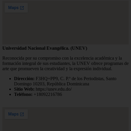
Universidad Nacional Evangélica. (UNEV)
Reconocida por su compromiso con la excelencia académica y la
formación integral de sus estudiantes, la UNEV ofrece programas de
arte que promueven la creatividad y la expresión individual.
Dirección:
F3HQ+PP9, C. P.º de los Periodistas, Santo
Domingo 10203, República Dominicana
Sitio Web:
https://unev.edu.do/
Teléfono:
+18092216786