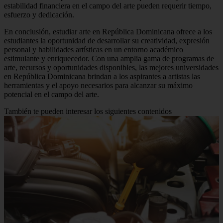
estabilidad financiera en el campo del arte pueden requerir tiempo,
esfuerzo y dedicación.
En conclusión, estudiar arte en República Dominicana ofrece a los
estudiantes la oportunidad de desarrollar su creatividad, expresión
personal y habilidades artísticas en un entorno académico
estimulante y enriquecedor. Con una amplia gama de programas de
arte, recursos y oportunidades disponibles, las mejores universidades
en República Dominicana brindan a los aspirantes a artistas las
herramientas y el apoyo necesarios para alcanzar su máximo
potencial en el campo del arte.
También te pueden interesar los siguientes contenidos