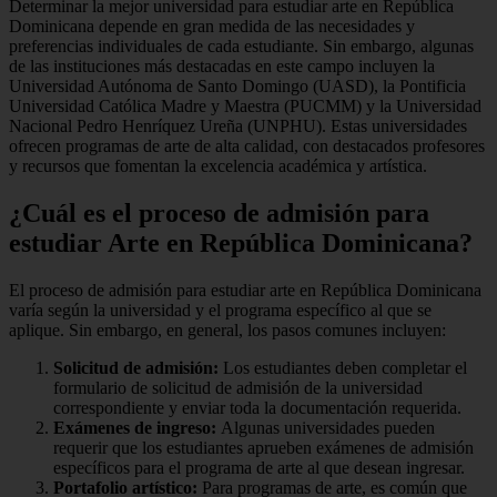
Determinar la mejor universidad para estudiar arte en República
Dominicana depende en gran medida de las necesidades y
preferencias individuales de cada estudiante. Sin embargo, algunas
de las instituciones más destacadas en este campo incluyen la
Universidad Autónoma de Santo Domingo (UASD), la Pontificia
Universidad Católica Madre y Maestra (PUCMM) y la Universidad
Nacional Pedro Henríquez Ureña (UNPHU). Estas universidades
ofrecen programas de arte de alta calidad, con destacados profesores
y recursos que fomentan la excelencia académica y artística.
¿Cuál es el proceso de admisión para
estudiar Arte en República Dominicana?
El proceso de admisión para estudiar arte en República Dominicana
varía según la universidad y el programa específico al que se
aplique. Sin embargo, en general, los pasos comunes incluyen:
Solicitud de admisión:
Los estudiantes deben completar el
formulario de solicitud de admisión de la universidad
correspondiente y enviar toda la documentación requerida.
Exámenes de ingreso:
Algunas universidades pueden
requerir que los estudiantes aprueben exámenes de admisión
específicos para el programa de arte al que desean ingresar.
Portafolio artístico:
Para programas de arte, es común que