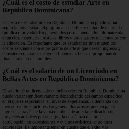
¿Cuál es el costo de estudiar Arte en
República Dominicana?
El costo de estudiar arte en República Dominicana puede variar
según la universidad, el programa específico y el tipo de matrícula
(pública o privada). En general, los costos pueden incluir matrícula,
aranceles, materiales artísticos, libros y otros gastos relacionados con
la educación. Es importante que los estudiantes investiguen los
costos asociados con el programa de arte al que desean ingresar y
consideren opciones de ayuda financiera, becas o programas de
financiamiento disponibles.
¿Cuál es el salario de un Licenciado en
Bellas Artes en República Dominicana?
El salario de un licenciado en bellas artes en República Dominicana
puede variar significativamente dependiendo del campo específico
en el que se especialice, su nivel de experiencia, la demanda del
mercado y otros factores. En general, los artistas pueden ganar
ingresos a través de la venta de obras de arte, la realización de
proyectos artísticos por encargo, la enseñanza de arte, la
participación en exposiciones y eventos artísticos, entre otras
actividades. Es importante tener en cuenta que el éxito y la