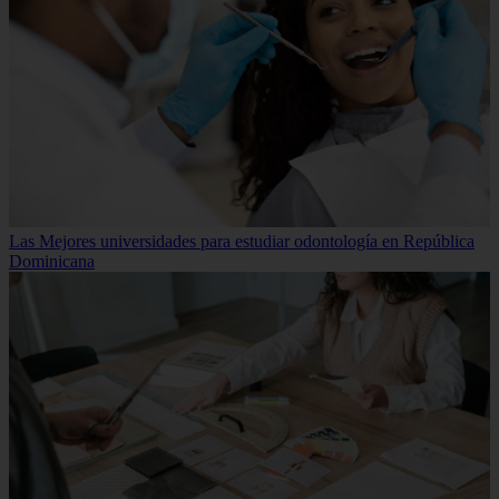
Las Mejores universidades para estudiar odontología en República
Dominicana