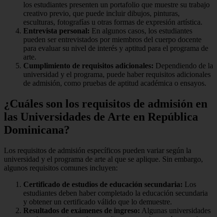
los estudiantes presenten un portafolio que muestre su trabajo
creativo previo, que puede incluir dibujos, pinturas,
esculturas, fotografías u otras formas de expresión artística.
Entrevista personal:
En algunos casos, los estudiantes
pueden ser entrevistados por miembros del cuerpo docente
para evaluar su nivel de interés y aptitud para el programa de
arte.
Cumplimiento de requisitos adicionales:
Dependiendo de la
universidad y el programa, puede haber requisitos adicionales
de admisión, como pruebas de aptitud académica o ensayos.
¿Cuáles son los requisitos de admisión en
las Universidades de Arte en República
Dominicana?
Los requisitos de admisión específicos pueden variar según la
universidad y el programa de arte al que se aplique. Sin embargo,
algunos requisitos comunes incluyen:
Certificado de estudios de educación secundaria:
Los
estudiantes deben haber completado la educación secundaria
y obtener un certificado válido que lo demuestre.
Resultados de exámenes de ingreso:
Algunas universidades