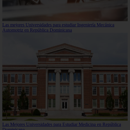
Las mejores Universidades para estudiar Ingeniería Mecánica
Automotriz en República Dominicana
Las Mejores Universidades para Estudiar Medicina en República
Dominicana