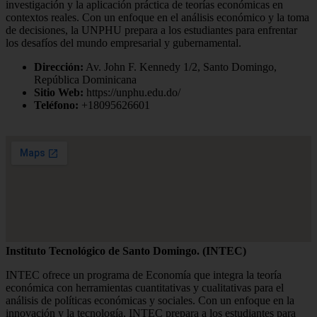
investigación y la aplicación práctica de teorías económicas en
contextos reales. Con un enfoque en el análisis económico y la toma
de decisiones, la UNPHU prepara a los estudiantes para enfrentar
los desafíos del mundo empresarial y gubernamental.
Dirección:
Av. John F. Kennedy 1/2, Santo Domingo,
República Dominicana
Sitio Web:
https://unphu.edu.do/
Teléfono:
+18095626601
Instituto Tecnológico de Santo Domingo. (INTEC)
INTEC ofrece un programa de Economía que integra la teoría
económica con herramientas cuantitativas y cualitativas para el
análisis de políticas económicas y sociales. Con un enfoque en la
innovación y la tecnología, INTEC prepara a los estudiantes para