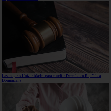
Las mejores Universidades para estudiar Derecho en República
Dominicana