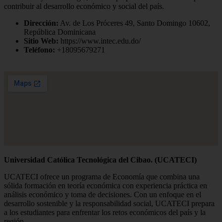
contribuir al desarrollo económico y social del país.
Dirección:
Av. de Los Próceres 49, Santo Domingo 10602,
República Dominicana
Sitio Web:
https://www.intec.edu.do/
Teléfono:
+18095679271
Universidad Católica Tecnológica del Cibao. (UCATECI)
UCATECI ofrece un programa de Economía que combina una
sólida formación en teoría económica con experiencia práctica en
análisis económico y toma de decisiones. Con un enfoque en el
desarrollo sostenible y la responsabilidad social, UCATECI prepara
a los estudiantes para enfrentar los retos económicos del país y la
región.