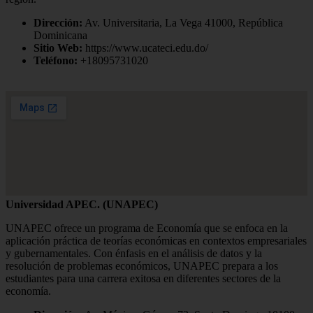
Dirección:
Av. Universitaria, La Vega 41000, República
Dominicana
Sitio Web:
https://www.ucateci.edu.do/
Teléfono:
+18095731020
Universidad APEC. (UNAPEC)
UNAPEC ofrece un programa de Economía que se enfoca en la
aplicación práctica de teorías económicas en contextos empresariales
y gubernamentales. Con énfasis en el análisis de datos y la
resolución de problemas económicos, UNAPEC prepara a los
estudiantes para una carrera exitosa en diferentes sectores de la
economía.