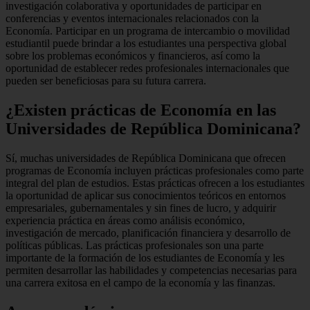
investigación colaborativa y oportunidades de participar en
conferencias y eventos internacionales relacionados con la
Economía. Participar en un programa de intercambio o movilidad
estudiantil puede brindar a los estudiantes una perspectiva global
sobre los problemas económicos y financieros, así como la
oportunidad de establecer redes profesionales internacionales que
pueden ser beneficiosas para su futura carrera.
¿Existen prácticas de Economía en las
Universidades de República Dominicana?
Sí, muchas universidades de República Dominicana que ofrecen
programas de Economía incluyen prácticas profesionales como parte
integral del plan de estudios. Estas prácticas ofrecen a los estudiantes
la oportunidad de aplicar sus conocimientos teóricos en entornos
empresariales, gubernamentales y sin fines de lucro, y adquirir
experiencia práctica en áreas como análisis económico,
investigación de mercado, planificación financiera y desarrollo de
políticas públicas. Las prácticas profesionales son una parte
importante de la formación de los estudiantes de Economía y les
permiten desarrollar las habilidades y competencias necesarias para
una carrera exitosa en el campo de la economía y las finanzas.