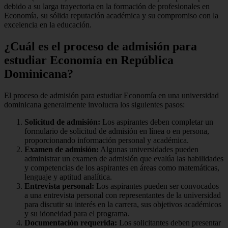
debido a su larga trayectoria en la formación de profesionales en
Economía, su sólida reputación académica y su compromiso con la
excelencia en la educación.
¿Cuál es el proceso de admisión para
estudiar Economía en República
Dominicana?
El proceso de admisión para estudiar Economía en una universidad
dominicana generalmente involucra los siguientes pasos:
Solicitud de admisión:
Los aspirantes deben completar un
formulario de solicitud de admisión en línea o en persona,
proporcionando información personal y académica.
Examen de admisión:
Algunas universidades pueden
administrar un examen de admisión que evalúa las habilidades
y competencias de los aspirantes en áreas como matemáticas,
lenguaje y aptitud analítica.
Entrevista personal:
Los aspirantes pueden ser convocados
a una entrevista personal con representantes de la universidad
para discutir su interés en la carrera, sus objetivos académicos
y su idoneidad para el programa.
Documentación requerida:
Los solicitantes deben presentar