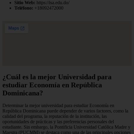
Sitio Web:
https://isa.edu.do/
Teléfono:
+18092472000
¿Cuál es la mejor Universidad para
estudiar Economía en República
Dominicana?
Determinar la mejor universidad para estudiar Economía en
República Dominicana puede depender de varios factores, como la
calidad del programa, la reputación de la institución, las
oportunidades de prácticas y las preferencias personales del
estudiante. Sin embargo, la Pontificia Universidad Católica Madre y
Maestra (PUCMM) se destaca como una de las principales opciones