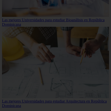
Las mejores Universidades para estudiar Bioanálisis en República
Dominicana
Las mejores Universidades para estudiar Arquitectura en República
Dominicana