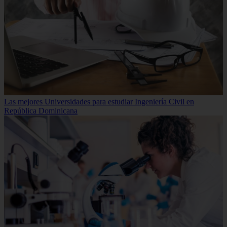
Las mejores Universidades para estudiar Ingeniería Civil en
República Dominicana