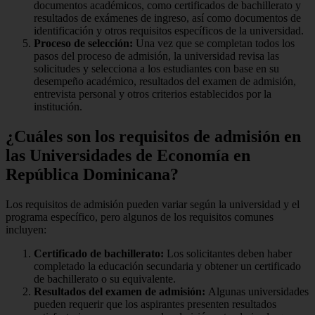
documentos académicos, como certificados de bachillerato y
resultados de exámenes de ingreso, así como documentos de
identificación y otros requisitos específicos de la universidad.
Proceso de selección:
Una vez que se completan todos los
pasos del proceso de admisión, la universidad revisa las
solicitudes y selecciona a los estudiantes con base en su
desempeño académico, resultados del examen de admisión,
entrevista personal y otros criterios establecidos por la
institución.
¿Cuáles son los requisitos de admisión en
las Universidades de Economía en
República Dominicana?
Los requisitos de admisión pueden variar según la universidad y el
programa específico, pero algunos de los requisitos comunes
incluyen:
Certificado de bachillerato:
Los solicitantes deben haber
completado la educación secundaria y obtener un certificado
de bachillerato o su equivalente.
Resultados del examen de admisión:
Algunas universidades
pueden requerir que los aspirantes presenten resultados