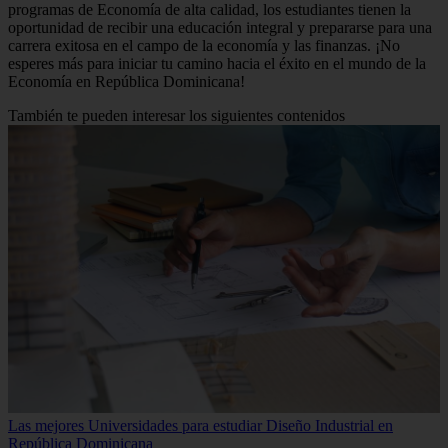
programas de Economía de alta calidad, los estudiantes tienen la
oportunidad de recibir una educación integral y prepararse para una
carrera exitosa en el campo de la economía y las finanzas. ¡No
esperes más para iniciar tu camino hacia el éxito en el mundo de la
Economía en República Dominicana!
También te pueden interesar los siguientes contenidos
Las mejores Universidades para estudiar Diseño Industrial en
República Dominicana