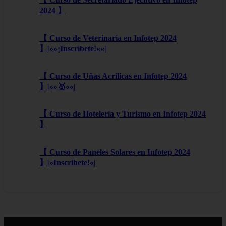
2024 】
【 Curso de Veterinaria en Infotep 2024
】|»»¡Inscríbete!««|
【 Curso de Uñas Acrílicas en Infotep 2024
】|»»🥇««|
【 Curso de Hotelería y Turismo en Infotep 2024
】
【 Curso de Paneles Solares en Infotep 2024
】|»Inscríbete!«|