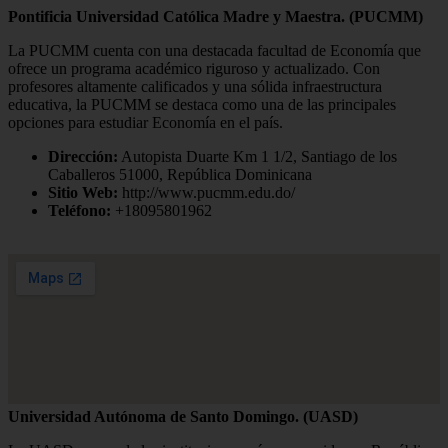
Pontificia Universidad Católica Madre y Maestra. (PUCMM)
La PUCMM cuenta con una destacada facultad de Economía que
ofrece un programa académico riguroso y actualizado. Con
profesores altamente calificados y una sólida infraestructura
educativa, la PUCMM se destaca como una de las principales
opciones para estudiar Economía en el país.
Dirección:
Autopista Duarte Km 1 1/2, Santiago de los
Caballeros 51000, República Dominicana
Sitio Web:
http://www.pucmm.edu.do/
Teléfono:
+18095801962
Universidad Autónoma de Santo Domingo. (UASD)