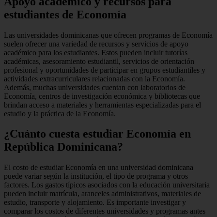
Apoyo académico y recursos para
estudiantes de Economía
Las universidades dominicanas que ofrecen programas de Economía
suelen ofrecer una variedad de recursos y servicios de apoyo
académico para los estudiantes. Estos pueden incluir tutorías
académicas, asesoramiento estudiantil, servicios de orientación
profesional y oportunidades de participar en grupos estudiantiles y
actividades extracurriculares relacionadas con la Economía.
Además, muchas universidades cuentan con laboratorios de
Economía, centros de investigación económica y bibliotecas que
brindan acceso a materiales y herramientas especializadas para el
estudio y la práctica de la Economía.
¿Cuánto cuesta estudiar Economía en
República Dominicana?
El costo de estudiar Economía en una universidad dominicana
puede variar según la institución, el tipo de programa y otros
factores. Los gastos típicos asociados con la educación universitaria
pueden incluir matrícula, aranceles administrativos, materiales de
estudio, transporte y alojamiento. Es importante investigar y
comparar los costos de diferentes universidades y programas antes