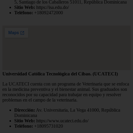
5, Santiago de los Caballeros 51011, República Dominicana
Sitio Web:
https://isa.edu.do/
Teléfono:
+18092472000
Universidad Católica Tecnológica del Cibao. (UCATECI)
La UCATECI cuenta con un programa de Veterinaria que se enfoca
en la medicina preventiva y el bienestar animal. Sus graduados son
reconocidos por su capacidad para trabajar en equipo y resolver
problemas en el campo de la veterinaria.
Dirección:
Av. Universitaria, La Vega 41000, República
Dominicana
Sitio Web:
https://www.ucateci.edu.do/
Teléfono:
+18095731020