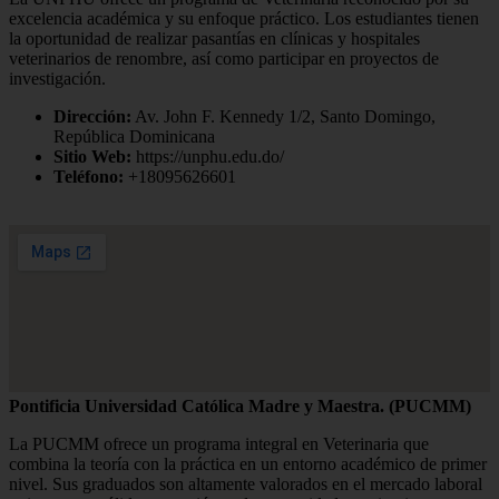
excelencia académica y su enfoque práctico. Los estudiantes tienen
la oportunidad de realizar pasantías en clínicas y hospitales
veterinarios de renombre, así como participar en proyectos de
investigación.
Dirección:
Av. John F. Kennedy 1/2, Santo Domingo,
República Dominicana
Sitio Web:
https://unphu.edu.do/
Teléfono:
+18095626601
Pontificia Universidad Católica Madre y Maestra. (PUCMM)
La PUCMM ofrece un programa integral en Veterinaria que
combina la teoría con la práctica en un entorno académico de primer
nivel. Sus graduados son altamente valorados en el mercado laboral