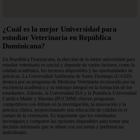
¿Cuál es la mejor Universidad para
estudiar Veterinaria en República
Dominicana?
En República Dominicana, la elección de la mejor universidad para
estudiar veterinaria es crucial y depende de varios factores, como la
calidad académica, los recursos disponibles y las oportunidades de
prácticas. La Universidad Autónoma de Santo Domingo (UASD)
destaca por su programa de Medicina Veterinaria reconocido por su
excelencia académica y su enfoque integral en la formación de los
estudiantes. Además, la Universidad ISA y la Pontificia Universidad
Católica Madre y Maestra (PUCMM) ofrecen programas
competitivos con énfasis en la investigación, la innovación y la
práctica clínica, proporcionando una educación de calidad en el
campo de la veterinaria. Es importante que los estudiantes
investiguen y comparen las opciones disponibles para tomar una
decisión informada que se alinee con sus metas y preferencias
individuales.