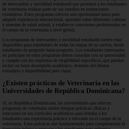
de intercambio y movilidad estudiantil que permiten a los estudiantes
de veterinaria realizar parte de sus estudios en instituciones
extranjeras. Estos programas ofrecen una oportunidad única para
adquirir experiencia internacional, aprender sobre diferentes culturas
y sistemas de salud animal, y establecer conexiones profesionales en
el campo de la veterinaria a nivel global.
Los programas de intercambio y movilidad estudiantil suelen estar
disponibles para estudiantes de todas las etapas de su carrera, desde
estudiantes de pregrado hasta posgrado. Los estudiantes interesados
en participar en estos programas deben consultar con su universidad
y cumplir con los requisitos de elegibilidad específicos, que pueden
incluir un buen desempeño académico, dominio del idioma
extranjero y disponibilidad para viajar.
¿Existen prácticas de Veterinaria en las
Universidades de República Dominicana?
Sí, en República Dominicana, las universidades que ofrecen
programas de veterinaria suelen integrar prácticas clínicas y
rotaciones en sus currículos académicos para brindar a los
estudiantes una experiencia práctica y relevante en el campo de la
veterinaria. Estas prácticas son fundamentales para complementar la
formación teórica y preparar a los estudiantes para enfrentar