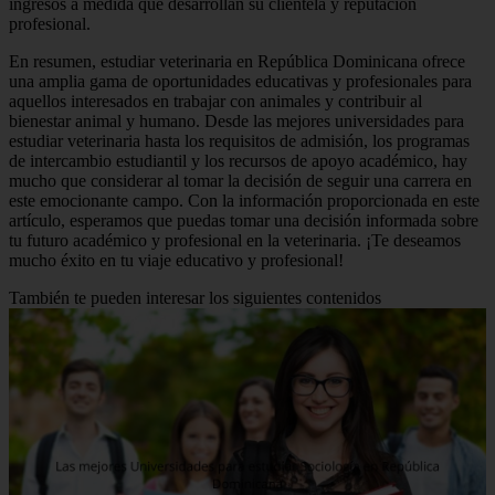
ingresos a medida que desarrollan su clientela y reputación
profesional.
En resumen, estudiar veterinaria en República Dominicana ofrece
una amplia gama de oportunidades educativas y profesionales para
aquellos interesados en trabajar con animales y contribuir al
bienestar animal y humano. Desde las mejores universidades para
estudiar veterinaria hasta los requisitos de admisión, los programas
de intercambio estudiantil y los recursos de apoyo académico, hay
mucho que considerar al tomar la decisión de seguir una carrera en
este emocionante campo. Con la información proporcionada en este
artículo, esperamos que puedas tomar una decisión informada sobre
tu futuro académico y profesional en la veterinaria. ¡Te deseamos
mucho éxito en tu viaje educativo y profesional!
También te pueden interesar los siguientes contenidos