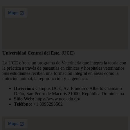
Universidad Central del Este. (UCE)
La UCE ofrece un programa de Veterinaria que integra la teoría con
la práctica a través de pasantías en clínicas y hospitales veterinarios.
Sus estudiantes reciben una formación integral en áreas como la
nutrición animal, la reproducción y la genética.
Dirección:
Campus UCE, Av. Francisco Alberto Caamaño
Deñó, San Pedro de Macorís 21000, República Dominicana
Sitio Web:
https://www.uce.edu.do/
Teléfono:
+1 8095293562