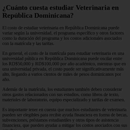
¿Cuánto cuesta estudiar Veterinaria en
República Dominicana?
El costo de estudiar veterinaria en República Dominicana puede
variar según la universidad, el programa específico y otros factores
como la duración del programa y los costos adicionales asociados
con la matrícula y las tarifas.
En general, el costo de la matrícula para estudiar veterinaria en una
universidad pública en República Dominicana puede oscilar entre
los RD$50,000 y RD$100,000 por año académico, mientras que en
una universidad privada, el costo puede ser significativamente más
alto, llegando a varios cientos de miles de pesos dominicanos por
año.
Además de la matrícula, los estudiantes también deben considerar
otros gastos relacionados con sus estudios, como libros de texto,
materiales de laboratorio, equipo especializado y tarifas de examen.
Es importante tener en cuenta que muchos estudiantes de veterinaria
pueden ser elegibles para recibir ayuda financiera en forma de becas,
subvenciones, préstamos estudiantiles y otros tipos de asistencia
financiera, que pueden ayudar a mitigar los costos asociados con sus