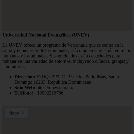
Universidad Nacional Evangélica. (UNEV)
La UNEV ofrece un programa de Veterinaria que se centra en la
salud y el bienestar de los animales, así como en la relación entre los
humanos y los animales. Sus graduados están capacitados para
trabajar en una variedad de entornos, incluyendo clínicas, granjas y
laboratorios.
Dirección:
F3HQ+PP9, C. P.º de los Periodistas, Santo
Domingo 10203, República Dominicana
Sitio Web:
https://unev.edu.do/
Teléfono:
+18092216786