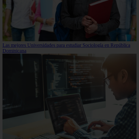
Las mejores Universidades para estudiar Sociología en República
Dominicana