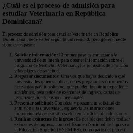
¿Cuál es el proceso de admisión para
estudiar Veterinaria en República
Dominicana?
El proceso de admisión para estudiar Veterinaria en República
Dominicana puede variar según la universidad, pero generalmente
sigue estos pasos:
Solicitar información:
El primer paso es contactar a la
universidad de tu interés para obtener información sobre el
programa de Medicina Veterinaria, los requisitos de admisión
y los plazos de solicitud.
Preparar documentos:
Una vez que hayas decidido a qué
universidades quieres aplicar, debes preparar los documentos
necesarios para tu solicitud, que pueden incluir tu expediente
académico, resultados de exámenes de ingreso, cartas de
recomendación y ensayos personales.
Presentar solicitud:
Completa y presenta tu solicitud de
admisión a la universidad, siguiendo las instrucciones
proporcionadas en su sitio web o en la oficina de admisiones.
Realizar exámenes de ingreso:
Es posible que debas realizar
exámenes de ingreso, como el Examen Nacional de Ingreso a
la Educación Superior (ENEMIES), como parte del proceso