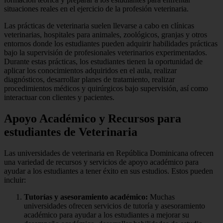
situaciones reales en el ejercicio de la profesión veterinaria.
Las prácticas de veterinaria suelen llevarse a cabo en clínicas
veterinarias, hospitales para animales, zoológicos, granjas y otros
entornos donde los estudiantes pueden adquirir habilidades prácticas
bajo la supervisión de profesionales veterinarios experimentados.
Durante estas prácticas, los estudiantes tienen la oportunidad de
aplicar los conocimientos adquiridos en el aula, realizar
diagnósticos, desarrollar planes de tratamiento, realizar
procedimientos médicos y quirúrgicos bajo supervisión, así como
interactuar con clientes y pacientes.
Apoyo Académico y Recursos para
estudiantes de Veterinaria
Las universidades de veterinaria en República Dominicana ofrecen
una variedad de recursos y servicios de apoyo académico para
ayudar a los estudiantes a tener éxito en sus estudios. Estos pueden
incluir:
Tutorías y asesoramiento académico:
Muchas
universidades ofrecen servicios de tutoría y asesoramiento
académico para ayudar a los estudiantes a mejorar su