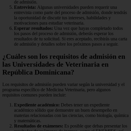
de admisión.
Entrevista:
Algunas universidades pueden requerir una
entrevista como parte del proceso de admisión, donde tendrás
la oportunidad de discutir tus intereses, habilidades y
motivaciones para estudiar veterinaria.
Esperar resultados:
Una vez que hayas completado todos
los pasos del proceso de admisión, deberás esperar los
resultados de tu solicitud. Si eres aceptado, recibirás una carta
de admisión y detalles sobre los próximos pasos a seguir.
¿Cuáles son los requisitos de admisión en
las Universidades de Veterinaria en
República Dominicana?
Los requisitos de admisión pueden variar según la universidad y el
programa específico de Medicina Veterinaria, pero algunos
requisitos comunes pueden incluir:
Expediente académico:
Debes tener un expediente
académico sólido que demuestre un buen desempeño en
materias relacionadas con las ciencias, como biología, química
y matemáticas.
Resultados de exámenes:
Es posible que debas presentar los