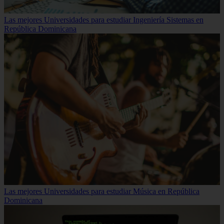
Las mejores Universidades para estudiar Ingeniería Sistemas en
República Dominicana
Las mejores Universidades para estudiar Música en República
Dominicana