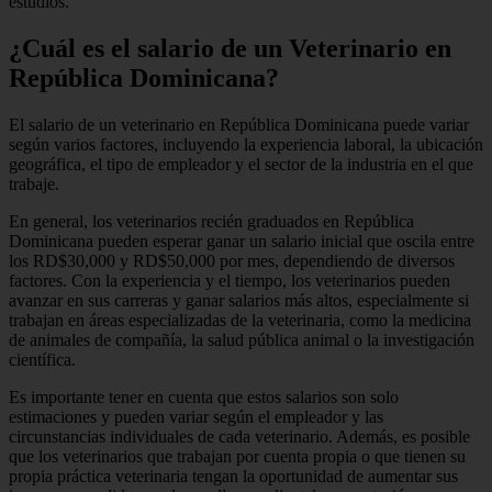
estudios.
¿Cuál es el salario de un Veterinario en
República Dominicana?
El salario de un veterinario en República Dominicana puede variar
según varios factores, incluyendo la experiencia laboral, la ubicación
geográfica, el tipo de empleador y el sector de la industria en el que
trabaje.
En general, los veterinarios recién graduados en República
Dominicana pueden esperar ganar un salario inicial que oscila entre
los RD$30,000 y RD$50,000 por mes, dependiendo de diversos
factores. Con la experiencia y el tiempo, los veterinarios pueden
avanzar en sus carreras y ganar salarios más altos, especialmente si
trabajan en áreas especializadas de la veterinaria, como la medicina
de animales de compañía, la salud pública animal o la investigación
científica.
Es importante tener en cuenta que estos salarios son solo
estimaciones y pueden variar según el empleador y las
circunstancias individuales de cada veterinario. Además, es posible
que los veterinarios que trabajan por cuenta propia o que tienen su
propia práctica veterinaria tengan la oportunidad de aumentar sus