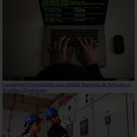
Las mejores Universidades para estudiar Ingeniería de Software en
República Dominicana