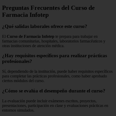
Preguntas Frecuentes del Curso de
Farmacia Infotep
¿Qué salidas laborales ofrece este curso?
El
Curso de Farmacia Infotep
te prepara para trabajar en
farmacias comunitarias, hospitales, laboratorios farmacéuticos y
otras instituciones de atención médica.
¿Hay requisitos específicos para realizar prácticas
profesionales?
Sí, dependiendo de la institución, puede haber requisitos específicos
para completar las prácticas profesionales, como haber aprobado
ciertos módulos del curso.
¿Cómo se evalúa el desempeño durante el curso?
La evaluación puede incluir exámenes escritos, proyectos,
presentaciones, participación en clase y evaluaciones prácticas en
entornos simulados.