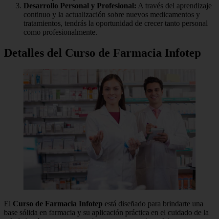
Desarrollo Personal y Profesional:
A través del aprendizaje
continuo y la actualización sobre nuevos medicamentos y
tratamientos, tendrás la oportunidad de crecer tanto personal
como profesionalmente.
Detalles del Curso de Farmacia Infotep
El
Curso de Farmacia Infotep
está diseñado para brindarte una
base sólida en farmacia y su aplicación práctica en el cuidado de la