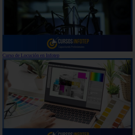
Curso de Locución en Infotep