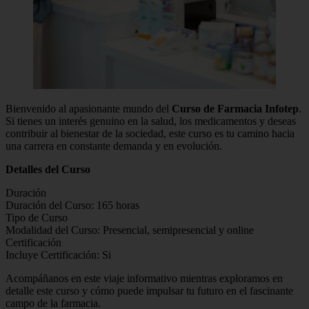
Bienvenido al apasionante mundo del
Curso de Farmacia Infotep
.
Si tienes un interés genuino en la salud, los medicamentos y deseas
contribuir al bienestar de la sociedad, este curso es tu camino hacia
una carrera en constante demanda y en evolución.
Detalles del Curso
Duración
Duración del Curso: 165 horas
Tipo de Curso
Modalidad del Curso: Presencial, semipresencial y online
Certificación
Incluye Certificación: Si
Acompáñanos en este viaje informativo mientras exploramos en
detalle este curso y cómo puede impulsar tu futuro en el fascinante
campo de la farmacia.