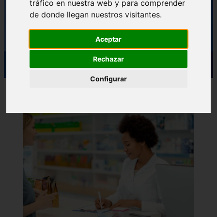
tráfico en nuestra web y para comprender
de donde llegan nuestros visitantes.
Aceptar
Rechazar
Configurar