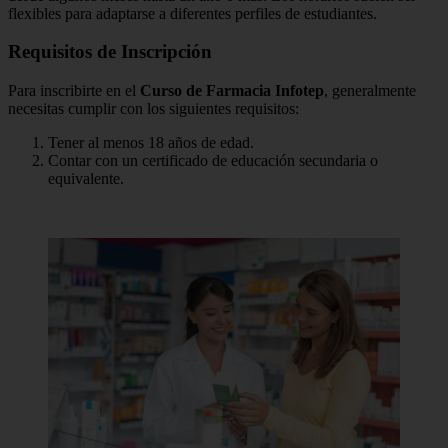
flexibles para adaptarse a diferentes perfiles de estudiantes.
Requisitos de Inscripción
Para inscribirte en el
Curso de Farmacia Infotep
, generalmente
necesitas cumplir con los siguientes requisitos:
Tener al menos 18 años de edad.
Contar con un certificado de educación secundaria o
equivalente.