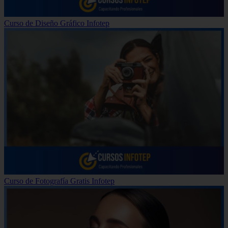
Curso de Diseño Gráfico Infotep
Curso de Fotografía Gratis Infotep