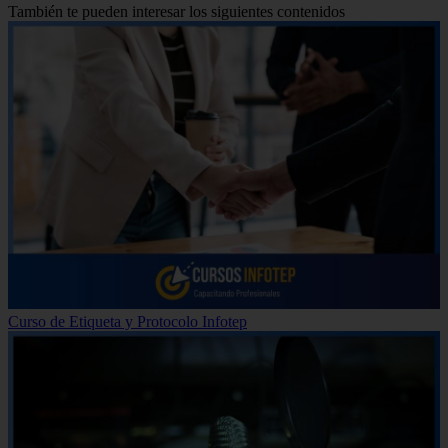
También te pueden interesar los siguientes contenidos
Curso de Etiqueta y Protocolo Infotep