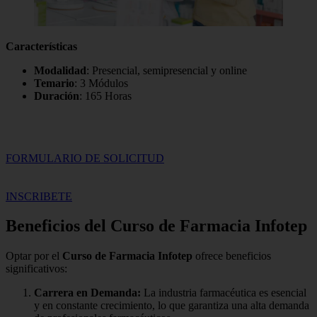
Características
Modalidad
: Presencial, semipresencial y online
Temario
: 3 Módulos
Duración
: 165 Horas
FORMULARIO DE SOLICITUD
INSCRIBETE
Beneficios del Curso de Farmacia Infotep
Optar por el
Curso de Farmacia Infotep
ofrece beneficios
significativos:
Carrera en Demanda:
La industria farmacéutica es esencial
y en constante crecimiento, lo que garantiza una alta demanda