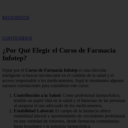
REQUISITOS
CONTENIDOS
¿Por Qué Elegir el Curso de Farmacia
Infotep?
Optar por el
Curso de Farmacia Infotep
es una elección
inteligente si buscas involucrarte en el cuidado de la salud y el
acceso responsable a los medicamentos. Aquí te mostramos algunas
razones convincentes para considerar este curso:
Contribución a la Salud:
Como profesional farmacéutico,
tendrás un papel vital en la salud y el bienestar de las personas
al asegurar el uso adecuado de los medicamentos.
Estabilidad Laboral:
El campo de la farmacia ofrece
estabilidad laboral y oportunidades de crecimiento profesional
en una variedad de entornos, desde farmacias comunitarias
hasta hospitales y la industria farmacéutica.