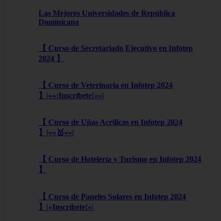
Las Mejores Universidades de República
Dominicana
【 Curso de Secretariado Ejecutivo en Infotep
2024 】
【 Curso de Veterinaria en Infotep 2024
】|»»¡Inscríbete!««|
【 Curso de Uñas Acrílicas en Infotep 2024
】|»»🥇««|
【 Curso de Hotelería y Turismo en Infotep 2024
】
【 Curso de Paneles Solares en Infotep 2024
】|»Inscríbete!«|