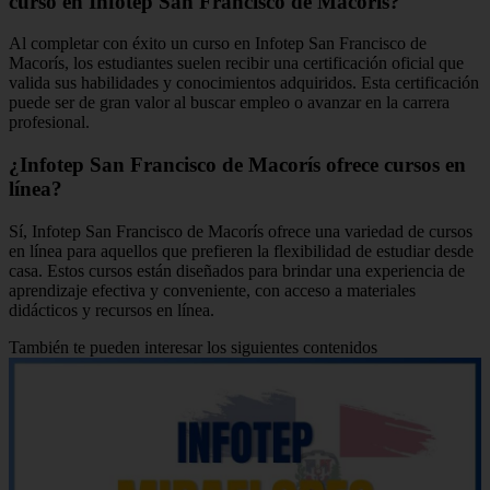
curso en Infotep San Francisco de Macorís?
Al completar con éxito un curso en Infotep San Francisco de
Macorís, los estudiantes suelen recibir una certificación oficial que
valida sus habilidades y conocimientos adquiridos. Esta certificación
puede ser de gran valor al buscar empleo o avanzar en la carrera
profesional.
¿Infotep San Francisco de Macorís ofrece cursos en
línea?
Sí, Infotep San Francisco de Macorís ofrece una variedad de cursos
en línea para aquellos que prefieren la flexibilidad de estudiar desde
casa. Estos cursos están diseñados para brindar una experiencia de
aprendizaje efectiva y conveniente, con acceso a materiales
didácticos y recursos en línea.
También te pueden interesar los siguientes contenidos