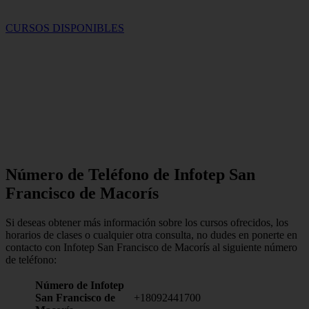
CURSOS DISPONIBLES
Número de Teléfono de Infotep San
Francisco de Macorís
Si deseas obtener más información sobre los cursos ofrecidos, los
horarios de clases o cualquier otra consulta, no dudes en ponerte en
contacto con Infotep San Francisco de Macorís al siguiente número
de teléfono:
Número de Infotep
San Francisco de
+18092441700