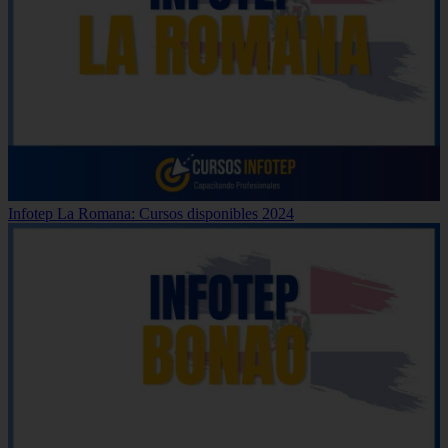
Infotep La Romana: Cursos disponibles 2024