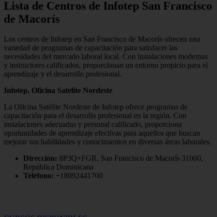
Lista de Centros de Infotep San Francisco
de Macorís
Los centros de Infotep en San Francisco de Macorís ofrecen una
variedad de programas de capacitación para satisfacer las
necesidades del mercado laboral local. Con instalaciones modernas
y instructores calificados, proporcionan un entorno propicio para el
aprendizaje y el desarrollo profesional.
Infotep, Oficina Satelite Nordeste
La Oficina Satélite Nordeste de Infotep ofrece programas de
capacitación para el desarrollo profesional en la región. Con
instalaciones adecuadas y personal calificado, proporciona
oportunidades de aprendizaje efectivas para aquellos que buscan
mejorar sus habilidades y conocimientos en diversas áreas laborales.
Dirección:
8P3Q+FGR, San Francisco de Macorís 31000,
República Dominicana
Teléfono:
+18092441700