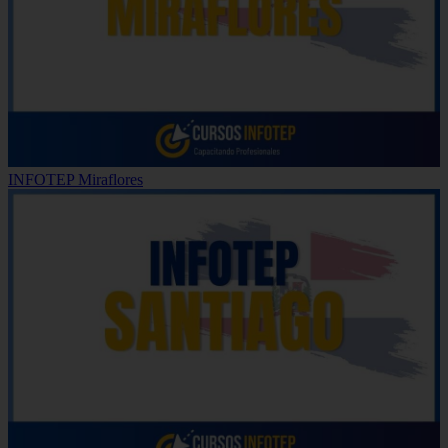
INFOTEP Miraflores