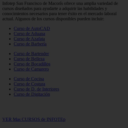
Infotep San Francisco de Macorís ofrece una amplia variedad de
cursos diseñados para ayudarte a adquirir las habilidades y
conocimientos necesarios para tener éxito en el mercado laboral
actual. Algunos de los cursos disponibles pueden incluir:
Curso de AutoCAD
Curso de Aduana
Curso de Azafata
Curso de Barbería
Curso de Bartender
Curso de Belleza
Curso de Bocadillos
Curso de Camarero
Curso de Cocina
Curso de Costura
Curso de D. de Interiores
Curso de Digitación
VER Mas CURSOS de INFOTEp