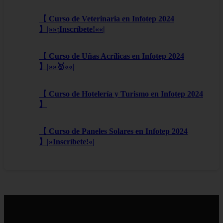
【 Curso de Veterinaria en Infotep 2024
】|»»¡Inscríbete!««|
【 Curso de Uñas Acrílicas en Infotep 2024
】|»»🥇««|
【 Curso de Hotelería y Turismo en Infotep 2024
】
【 Curso de Paneles Solares en Infotep 2024
】|»Inscríbete!«|