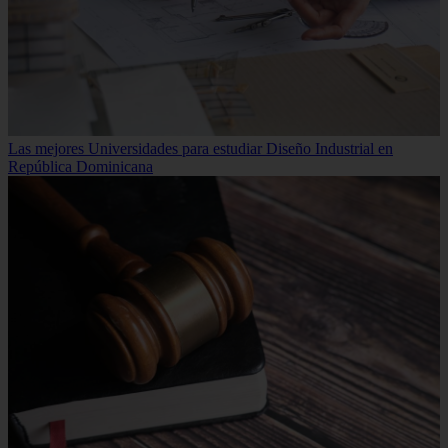
Las mejores Universidades para estudiar Diseño Industrial en
República Dominicana