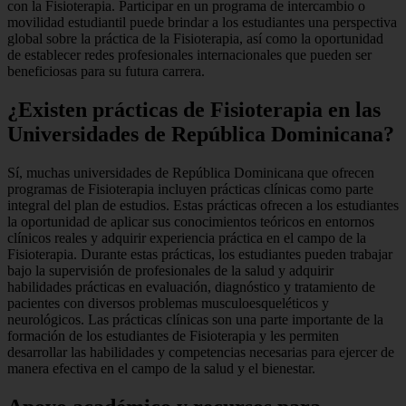
con la Fisioterapia. Participar en un programa de intercambio o
movilidad estudiantil puede brindar a los estudiantes una perspectiva
global sobre la práctica de la Fisioterapia, así como la oportunidad
de establecer redes profesionales internacionales que pueden ser
beneficiosas para su futura carrera.
¿Existen prácticas de Fisioterapia en las
Universidades de República Dominicana?
Sí, muchas universidades de República Dominicana que ofrecen
programas de Fisioterapia incluyen prácticas clínicas como parte
integral del plan de estudios. Estas prácticas ofrecen a los estudiantes
la oportunidad de aplicar sus conocimientos teóricos en entornos
clínicos reales y adquirir experiencia práctica en el campo de la
Fisioterapia. Durante estas prácticas, los estudiantes pueden trabajar
bajo la supervisión de profesionales de la salud y adquirir
habilidades prácticas en evaluación, diagnóstico y tratamiento de
pacientes con diversos problemas musculoesqueléticos y
neurológicos. Las prácticas clínicas son una parte importante de la
formación de los estudiantes de Fisioterapia y les permiten
desarrollar las habilidades y competencias necesarias para ejercer de
manera efectiva en el campo de la salud y el bienestar.