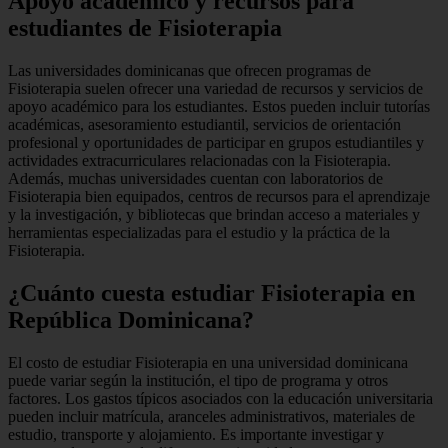
Apoyo académico y recursos para
estudiantes de Fisioterapia
Las universidades dominicanas que ofrecen programas de
Fisioterapia suelen ofrecer una variedad de recursos y servicios de
apoyo académico para los estudiantes. Estos pueden incluir tutorías
académicas, asesoramiento estudiantil, servicios de orientación
profesional y oportunidades de participar en grupos estudiantiles y
actividades extracurriculares relacionadas con la Fisioterapia.
Además, muchas universidades cuentan con laboratorios de
Fisioterapia bien equipados, centros de recursos para el aprendizaje
y la investigación, y bibliotecas que brindan acceso a materiales y
herramientas especializadas para el estudio y la práctica de la
Fisioterapia.
¿Cuánto cuesta estudiar Fisioterapia en
República Dominicana?
El costo de estudiar Fisioterapia en una universidad dominicana
puede variar según la institución, el tipo de programa y otros
factores. Los gastos típicos asociados con la educación universitaria
pueden incluir matrícula, aranceles administrativos, materiales de
estudio, transporte y alojamiento. Es importante investigar y