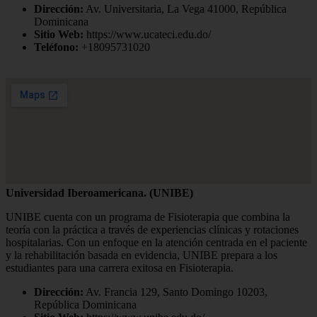
Dirección:
Av. Universitaria, La Vega 41000, República
Dominicana
Sitio Web:
https://www.ucateci.edu.do/
Teléfono:
+18095731020
Universidad Iberoamericana. (UNIBE)
UNIBE cuenta con un programa de Fisioterapia que combina la
teoría con la práctica a través de experiencias clínicas y rotaciones
hospitalarias. Con un enfoque en la atención centrada en el paciente
y la rehabilitación basada en evidencia, UNIBE prepara a los
estudiantes para una carrera exitosa en Fisioterapia.
Dirección:
Av. Francia 129, Santo Domingo 10203,
República Dominicana