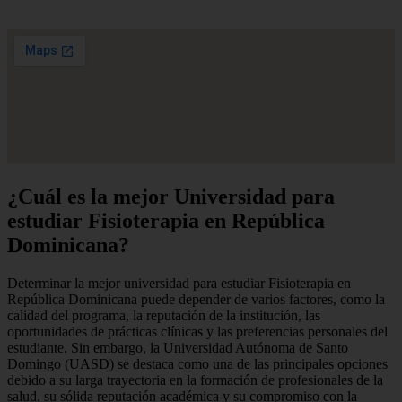
¿Cuál es la mejor Universidad para
estudiar Fisioterapia en República
Dominicana?
Determinar la mejor universidad para estudiar Fisioterapia en
República Dominicana puede depender de varios factores, como la
calidad del programa, la reputación de la institución, las
oportunidades de prácticas clínicas y las preferencias personales del
estudiante. Sin embargo, la Universidad Autónoma de Santo
Domingo (UASD) se destaca como una de las principales opciones
debido a su larga trayectoria en la formación de profesionales de la
salud, su sólida reputación académica y su compromiso con la