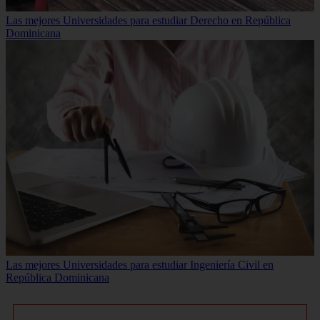
Las mejores Universidades para estudiar Derecho en República
Dominicana
Las mejores Universidades para estudiar Ingeniería Civil en
República Dominicana