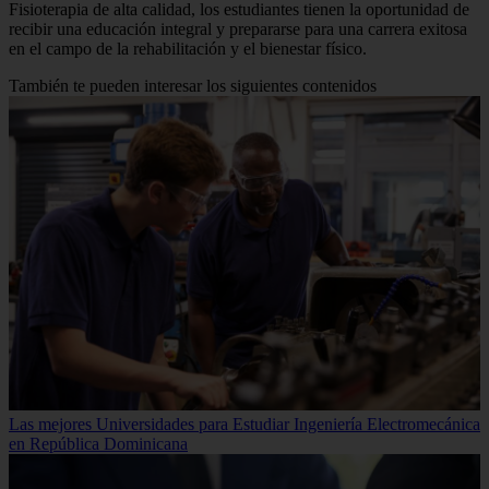
Fisioterapia de alta calidad, los estudiantes tienen la oportunidad de
recibir una educación integral y prepararse para una carrera exitosa
en el campo de la rehabilitación y el bienestar físico.
También te pueden interesar los siguientes contenidos
Las mejores Universidades para Estudiar Ingeniería Electromecánica
en República Dominicana