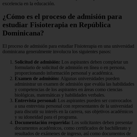
excelencia en la educación.
¿Cómo es el proceso de admisión para
estudiar Fisioterapia en República
Dominicana?
El proceso de admisión para estudiar Fisioterapia en una universidad
dominicana generalmente involucra los siguientes pasos:
Solicitud de admisión:
Los aspirantes deben completar un
formulario de solicitud de admisión en línea o en persona,
proporcionando información personal y académica.
Examen de admisión:
Algunas universidades pueden
administrar un examen de admisión que evalúa las habilidades
y competencias de los aspirantes en áreas como ciencias
biológicas, matemáticas y habilidades verbales.
Entrevista personal:
Los aspirantes pueden ser convocados
a una entrevista personal con representantes de la universidad
para discutir su interés en la carrera, sus objetivos académicos
y su idoneidad para el programa.
Documentación requerida:
Los solicitantes deben presentar
documentos académicos, como certificados de bachillerato y
resultados de exámenes de ingreso, así como documentos de