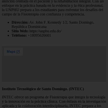
atención centrada en el paciente y la rehabilitación integral. Con un
enfoque en la práctica basada en la evidencia y la ética profesional,
la UNPHU prepara a los estudiantes para enfrentar los desafíos del
campo de la Fisioterapia con confianza y competencia.
Dirección:
Av. John F. Kennedy 1/2, Santo Domingo,
República Dominicana
Sitio Web:
https://unphu.edu.do/
Teléfono:
+18095626601
Instituto Tecnológico de Santo Domingo. (INTEC)
INTEC ofrece un programa de Fisioterapia que integra la tecnología
y la innovación en la práctica clínica. Con énfasis en la investigación
aplicada y la colaboración interdisciplinaria, INTEC prepara a los