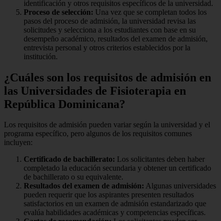
identificación y otros requisitos específicos de la universidad.
Proceso de selección:
Una vez que se completan todos los
pasos del proceso de admisión, la universidad revisa las
solicitudes y selecciona a los estudiantes con base en su
desempeño académico, resultados del examen de admisión,
entrevista personal y otros criterios establecidos por la
institución.
¿Cuáles son los requisitos de admisión en
las Universidades de Fisioterapia en
República Dominicana?
Los requisitos de admisión pueden variar según la universidad y el
programa específico, pero algunos de los requisitos comunes
incluyen:
Certificado de bachillerato:
Los solicitantes deben haber
completado la educación secundaria y obtener un certificado
de bachillerato o su equivalente.
Resultados del examen de admisión:
Algunas universidades
pueden requerir que los aspirantes presenten resultados
satisfactorios en un examen de admisión estandarizado que
evalúa habilidades académicas y competencias específicas.