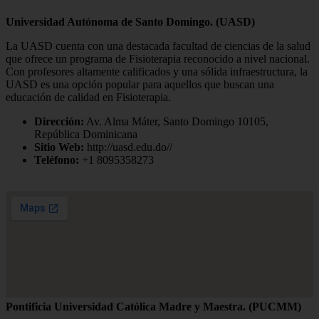
Universidad Autónoma de Santo Domingo. (UASD)
La UASD cuenta con una destacada facultad de ciencias de la salud
que ofrece un programa de Fisioterapia reconocido a nivel nacional.
Con profesores altamente calificados y una sólida infraestructura, la
UASD es una opción popular para aquellos que buscan una
educación de calidad en Fisioterapia.
Dirección:
Av. Alma Máter, Santo Domingo 10105,
República Dominicana
Sitio Web:
http://uasd.edu.do//
Teléfono:
+1 8095358273
Pontificia Universidad Católica Madre y Maestra. (PUCMM)