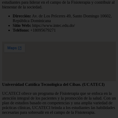
estudiantes para liderar en el campo de la Fisioterapia y contribuir al
bienestar de la sociedad.
Dirección:
Av. de Los Próceres 49, Santo Domingo 10602,
República Dominicana
Sitio Web:
https://www.intec.edu.do/
Teléfono:
+18095679271
Universidad Católica Tecnológica del Cibao. (UCATECI)
UCATECI ofrece un programa de Fisioterapia que se enfoca en la
atención integral de los pacientes y la promoción de la salud. Con un
plan de estudios basado en competencias y una amplia variedad de
prácticas clínicas, UCATECI brinda a los estudiantes las habilidades
necesarias para sobresalir en el campo de la Fisioterapia.