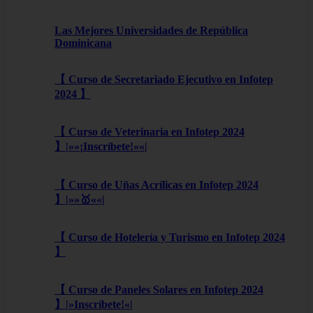
Las Mejores Universidades de República
Dominicana
【 Curso de Secretariado Ejecutivo en Infotep
2024 】
【 Curso de Veterinaria en Infotep 2024
】|»»¡Inscríbete!««|
【 Curso de Uñas Acrílicas en Infotep 2024
】|»»🥇««|
【 Curso de Hotelería y Turismo en Infotep 2024
】
【 Curso de Paneles Solares en Infotep 2024
】|»Inscríbete!«|