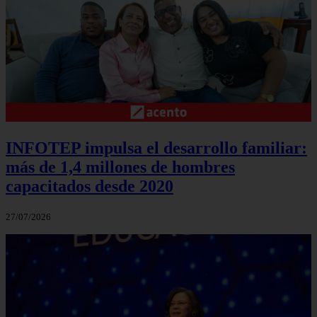
INFOTEP impulsa el desarrollo familiar:
más de 1,4 millones de hombres
capacitados desde 2020
27/07/2026