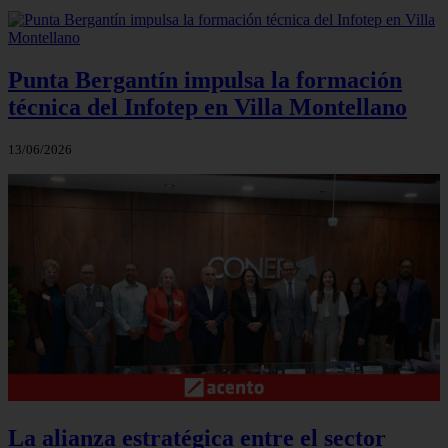
Punta Bergantín impulsa la formación
técnica del Infotep en Villa Montellano
13/06/2026
La alianza estratégica entre el sector