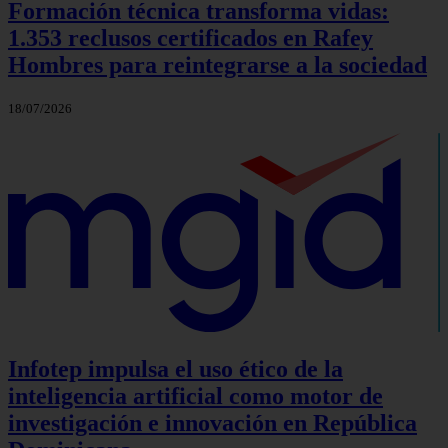
Formación técnica transforma vidas:
1.353 reclusos certificados en Rafey
Hombres para reintegrarse a la sociedad
18/07/2026
Infotep impulsa el uso ético de la
inteligencia artificial como motor de
investigación e innovación en República