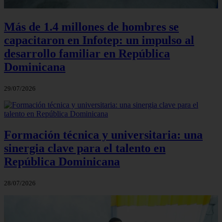
Más de 1.4 millones de hombres se
capacitaron en Infotep: un impulso al
desarrollo familiar en República
Dominicana
29/07/2026
Formación técnica y universitaria: una
sinergia clave para el talento en
República Dominicana
28/07/2026