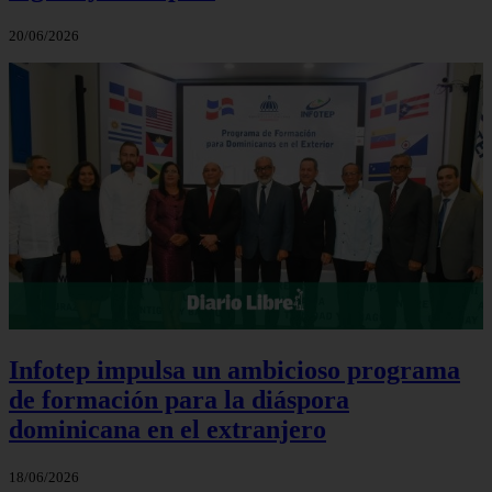
20/06/2026
Infotep impulsa un ambicioso programa
de formación para la diáspora
dominicana en el extranjero
18/06/2026