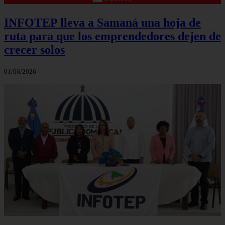
INFOTEP lleva a Samaná una hoja de
ruta para que los emprendedores dejen de
crecer solos
01/06/2026