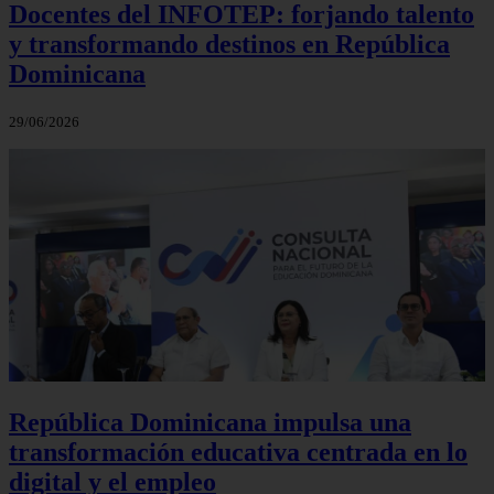
Docentes del INFOTEP: forjando talento
y transformando destinos en República
Dominicana
29/06/2026
República Dominicana impulsa una
transformación educativa centrada en lo
digital y el empleo