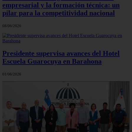
empresarial y la formación técnica: un
pilar para la competitividad nacional
08/06/2026
Presidente supervisa avances del Hotel
Escuela Guarocuya en Barahona
01/06/2026