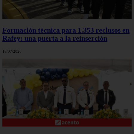
Formación técnica para 1.353 reclusos en
Rafey: una puerta a la reinserción
18/07/2026