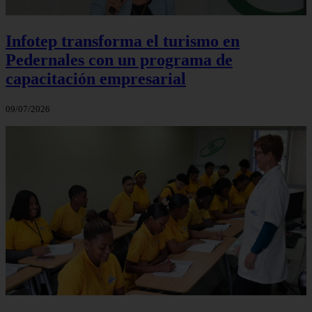
Infotep transforma el turismo en
Pedernales con un programa de
capacitación empresarial
09/07/2026