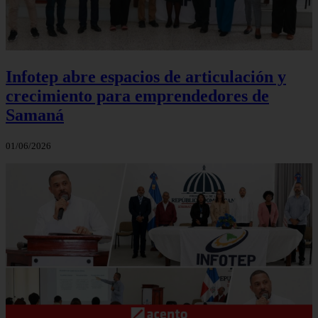
Infotep abre espacios de articulación y
crecimiento para emprendedores de
Samaná
01/06/2026