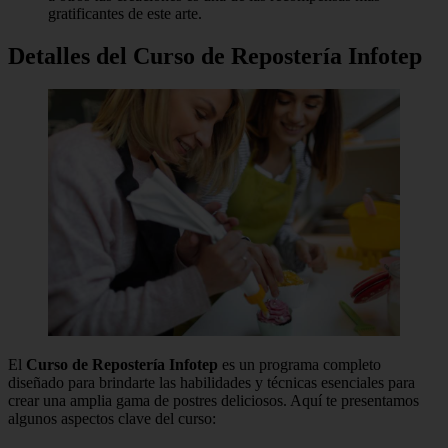
gratificantes de este arte.
Detalles del Curso de Repostería Infotep
El
Curso de Repostería Infotep
es un programa completo
diseñado para brindarte las habilidades y técnicas esenciales para
crear una amplia gama de postres deliciosos. Aquí te presentamos
algunos aspectos clave del curso: