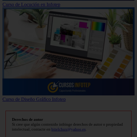
Curso de Locución en Infotep
Curso de Diseño Gráfico Infotep
Derechos de autor
Si cree que algún contenido infringe derechos de autor o propiedad
intelectual, contacte en
bitelchux@yahoo.es
.