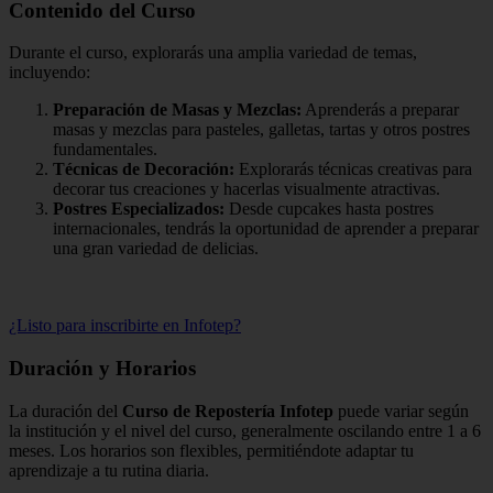
Contenido del Curso
Durante el curso, explorarás una amplia variedad de temas,
incluyendo:
Preparación de Masas y Mezclas:
Aprenderás a preparar
masas y mezclas para pasteles, galletas, tartas y otros postres
fundamentales.
Técnicas de Decoración:
Explorarás técnicas creativas para
decorar tus creaciones y hacerlas visualmente atractivas.
Postres Especializados:
Desde cupcakes hasta postres
internacionales, tendrás la oportunidad de aprender a preparar
una gran variedad de delicias.
¿Listo para inscribirte en Infotep?
Duración y Horarios
La duración del
Curso de Repostería Infotep
puede variar según
la institución y el nivel del curso, generalmente oscilando entre 1 a 6
meses. Los horarios son flexibles, permitiéndote adaptar tu
aprendizaje a tu rutina diaria.