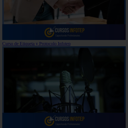
Curso de Etiqueta y Protocolo Infotep