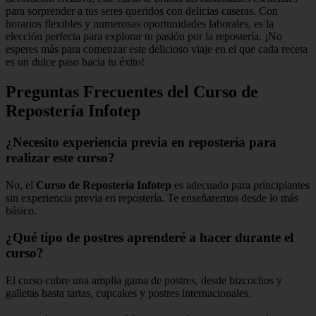
para sorprender a tus seres queridos con delicias caseras. Con
horarios flexibles y numerosas oportunidades laborales, es la
elección perfecta para explorar tu pasión por la repostería. ¡No
esperes más para comenzar este delicioso viaje en el que cada receta
es un dulce paso hacia tu éxito!
Preguntas Frecuentes del Curso de
Repostería Infotep
¿Necesito experiencia previa en repostería para
realizar este curso?
No, el
Curso de Repostería Infotep
es adecuado para principiantes
sin experiencia previa en repostería. Te enseñaremos desde lo más
básico.
¿Qué tipo de postres aprenderé a hacer durante el
curso?
El curso cubre una amplia gama de postres, desde bizcochos y
galletas hasta tartas, cupcakes y postres internacionales.