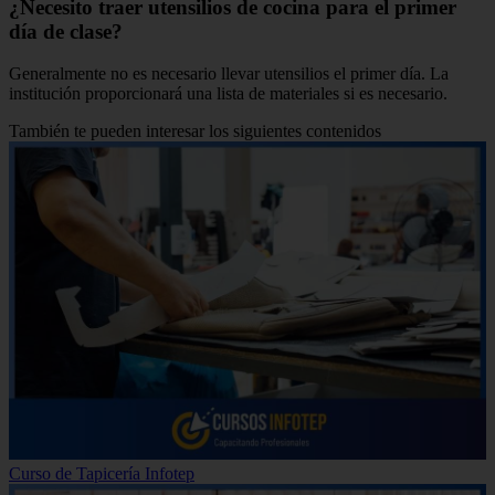
¿Necesito traer utensilios de cocina para el primer
día de clase?
Generalmente no es necesario llevar utensilios el primer día. La
institución proporcionará una lista de materiales si es necesario.
También te pueden interesar los siguientes contenidos
Curso de Tapicería Infotep