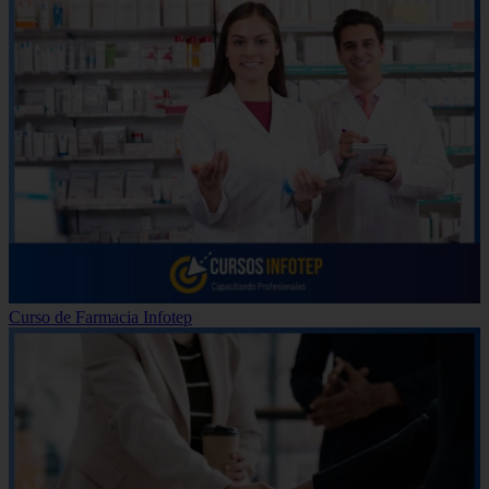
Curso de Farmacia Infotep