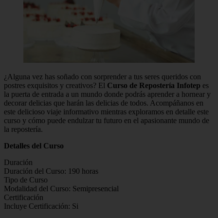
¿Alguna vez has soñado con sorprender a tus seres queridos con
postres exquisitos y creativos? El
Curso de Repostería Infotep
es
la puerta de entrada a un mundo donde podrás aprender a hornear y
decorar delicias que harán las delicias de todos. Acompáñanos en
este delicioso viaje informativo mientras exploramos en detalle este
curso y cómo puede endulzar tu futuro en el apasionante mundo de
la repostería.
Detalles del Curso
Duración
Duración del Curso: 190 horas
Tipo de Curso
Modalidad del Curso: Semipresencial
Certificación
Incluye Certificación: Si