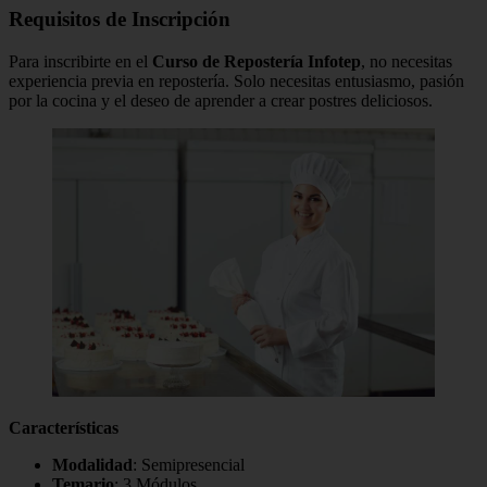
Requisitos de Inscripción
Para inscribirte en el
Curso de Repostería Infotep
, no necesitas
experiencia previa en repostería. Solo necesitas entusiasmo, pasión
por la cocina y el deseo de aprender a crear postres deliciosos.
Características
Modalidad
: Semipresencial
Temario
: 3 Módulos