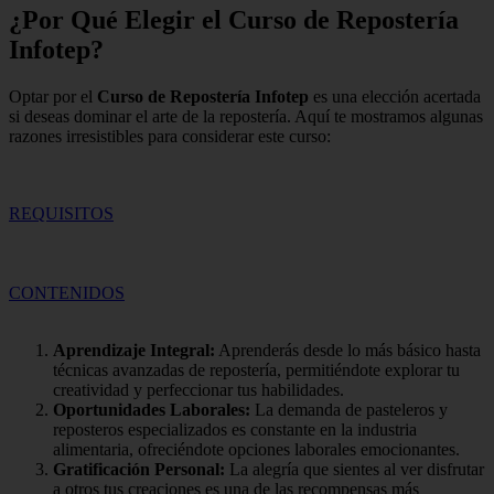
¿Por Qué Elegir el Curso de Repostería
Infotep?
Optar por el
Curso de Repostería Infotep
es una elección acertada
si deseas dominar el arte de la repostería. Aquí te mostramos algunas
razones irresistibles para considerar este curso:
REQUISITOS
CONTENIDOS
Aprendizaje Integral:
Aprenderás desde lo más básico hasta
técnicas avanzadas de repostería, permitiéndote explorar tu
creatividad y perfeccionar tus habilidades.
Oportunidades Laborales:
La demanda de pasteleros y
reposteros especializados es constante en la industria
alimentaria, ofreciéndote opciones laborales emocionantes.
Gratificación Personal:
La alegría que sientes al ver disfrutar
a otros tus creaciones es una de las recompensas más