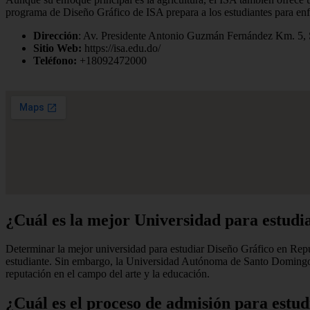
programa de Diseño Gráfico de ISA prepara a los estudiantes para en
Dirección
: Av. Presidente Antonio Guzmán Fernández Km. 5, 
Sitio Web:
https://isa.edu.do/
Teléfono:
+18092472000
¿Cuál es la mejor Universidad para estud
Determinar la mejor universidad para estudiar Diseño Gráfico en Repúb
estudiante. Sin embargo, la Universidad Autónoma de Santo Domingo (
reputación en el campo del arte y la educación.
¿Cuál es el proceso de admisión para estu