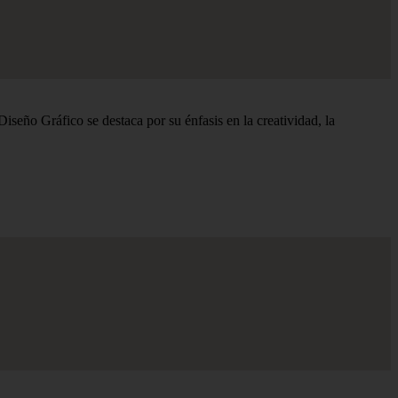
ño Gráfico se destaca por su énfasis en la creatividad, la