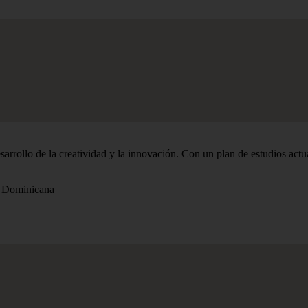
rollo de la creatividad y la innovación. Con un plan de estudios actu
a Dominicana