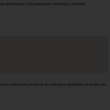
ndo profesional. Con instalaciones modernas y docentes
 la aplicación práctica de los conceptos aprendidos en el aula, los