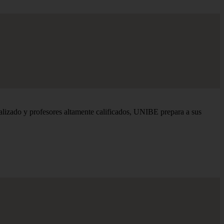
alizado y profesores altamente calificados, UNIBE prepara a sus