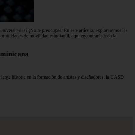
niversitarias? ¡No te preocupes! En este artículo, exploraremos las
ortunidades de movilidad estudiantil, aquí encontrarás toda la
ominicana
arga historia en la formación de artistas y diseñadores, la UASD