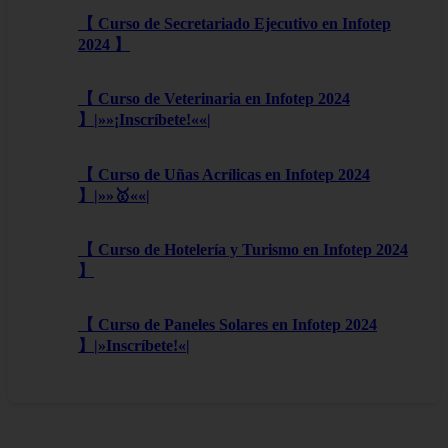
【 Curso de Secretariado Ejecutivo en Infotep
2024 】
【 Curso de Veterinaria en Infotep 2024
】|»»¡Inscríbete!««|
【 Curso de Uñas Acrílicas en Infotep 2024
】|»»🥇««|
【 Curso de Hotelería y Turismo en Infotep 2024
】
【 Curso de Paneles Solares en Infotep 2024
】|»Inscríbete!«|