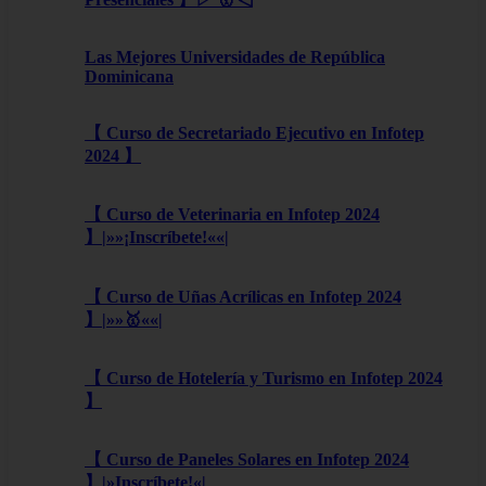
Las Mejores Universidades de República
Dominicana
【 Curso de Secretariado Ejecutivo en Infotep
2024 】
【 Curso de Veterinaria en Infotep 2024
】|»»¡Inscríbete!««|
【 Curso de Uñas Acrílicas en Infotep 2024
】|»»🥇««|
【 Curso de Hotelería y Turismo en Infotep 2024
】
【 Curso de Paneles Solares en Infotep 2024
】|»Inscríbete!«|