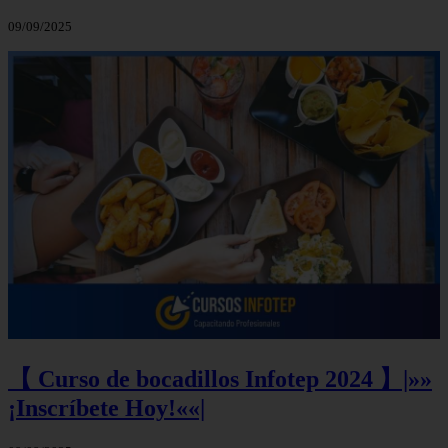
09/09/2025
【 Curso de bocadillos Infotep 2024 】|»»
¡Inscríbete Hoy!««|