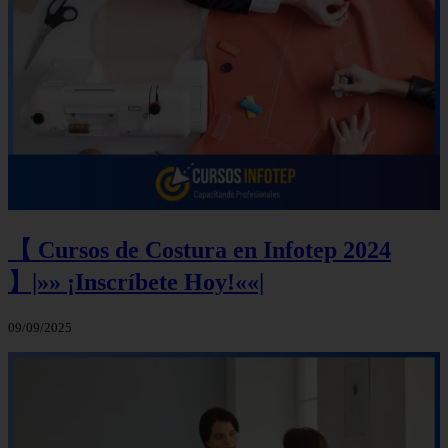
【 Cursos de Costura en Infotep 2024
】|»» ¡Inscríbete Hoy!««|
09/09/2025