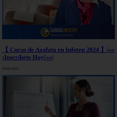
【 Curso de Azafata en Infotep 2024 】|»»
¡Inscríbete Hoy!««|
09/09/2025