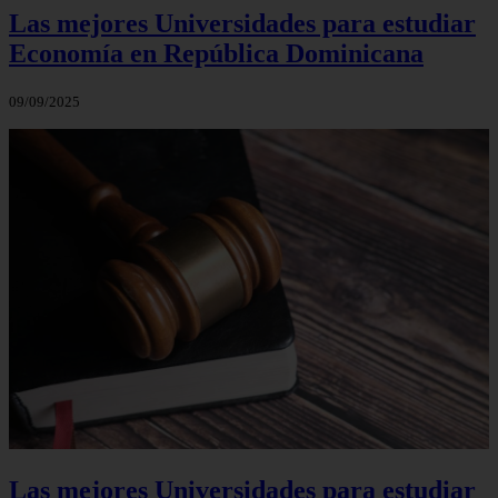
Las mejores Universidades para estudiar
Economía en República Dominicana
09/09/2025
Las mejores Universidades para estudiar