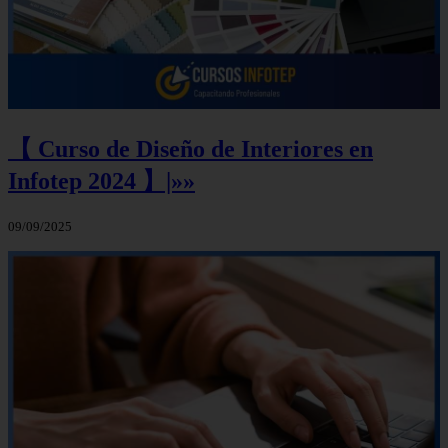
【 Curso de Diseño de Interiores en
Infotep 2024 】|»»
09/09/2025