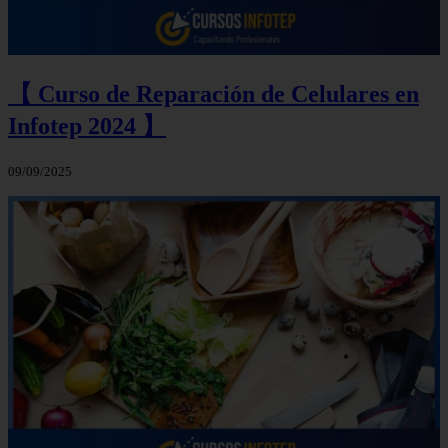
【 Curso de Reparación de Celulares en
Infotep 2024 】
09/09/2025