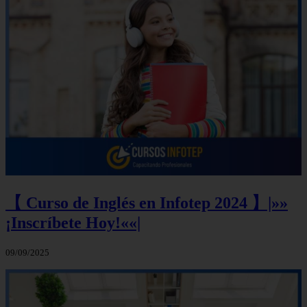
【 Curso de Inglés en Infotep 2024 】|»»
¡Inscríbete Hoy!««|
09/09/2025