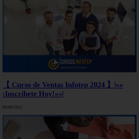
【 Curso de Ventas Infotep 2024 】|»»
¡Inscríbete Hoy!««|
09/09/2025