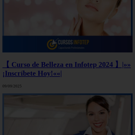
【 Curso de Belleza en Infotep 2024 】|»»
¡Inscríbete Hoy!««|
09/09/2025