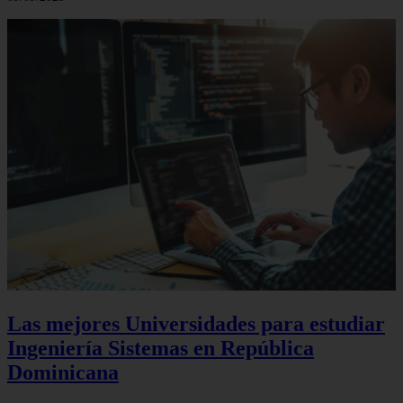
Las mejores Universidades para estudiar
Ingeniería Sistemas en República
Dominicana