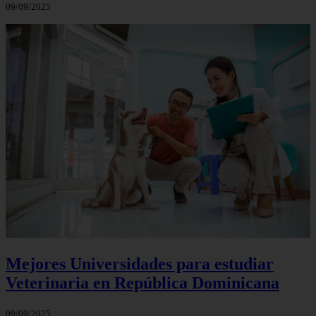
09/09/2025
Mejores Universidades para estudiar
Veterinaria en República Dominicana
09/09/2025