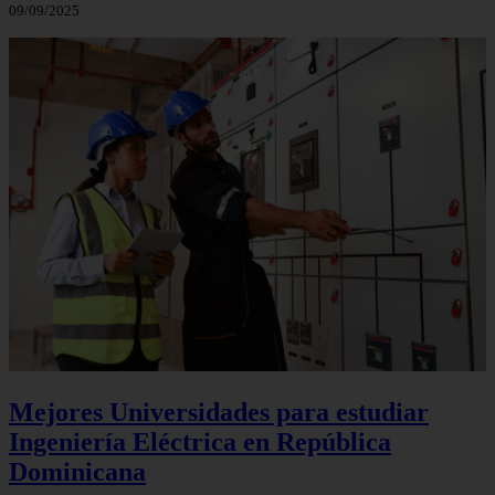
09/09/2025
Mejores Universidades para estudiar
Ingeniería Eléctrica en República
Dominicana