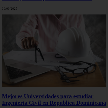
09/09/2025
Mejores Universidades para estudiar
Ingeniería Civil en República Dominicana