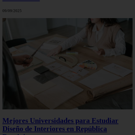
09/09/2025
Mejores Universidades para Estudiar
Diseño de Interiores en República