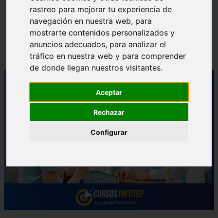
rastreo para mejorar tu experiencia de
navegación en nuestra web, para
mostrarte contenidos personalizados y
Las Mejores Universidades para Estudiar Azafata en
anuncios adecuados, para analizar el
República Dominicana
tráfico en nuestra web y para comprender
de donde llegan nuestros visitantes.
Aceptar
Rechazar
Configurar