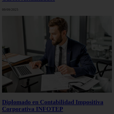
09/09/2025
Diplomado en Contabilidad Impositiva
Corporativa INFOTEP