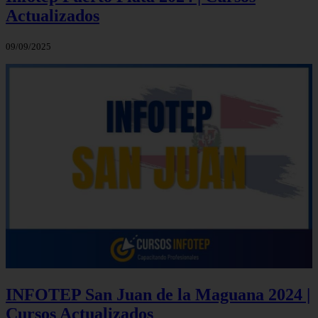
Actualizados
09/09/2025
INFOTEP San Juan de la Maguana 2024 |
Cursos Actualizados