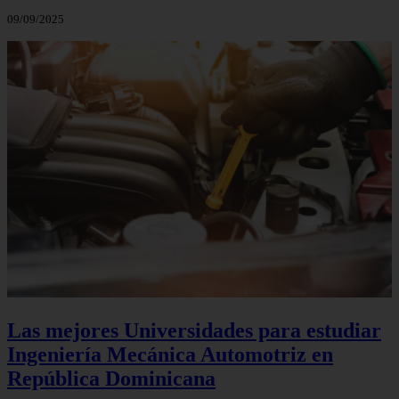
09/09/2025
Las mejores Universidades para estudiar
Ingeniería Mecánica Automotriz en
República Dominicana