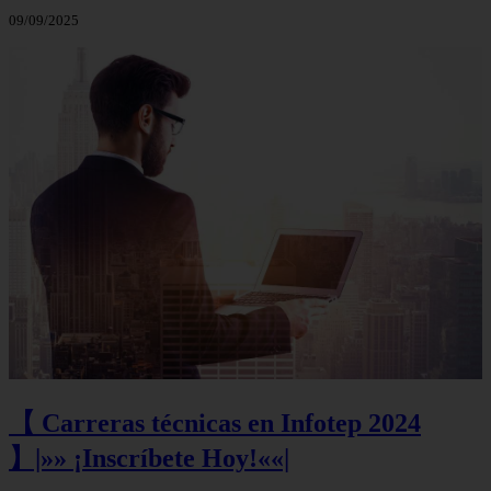
09/09/2025
【 Carreras técnicas en Infotep 2024
】|»» ¡Inscríbete Hoy!««|