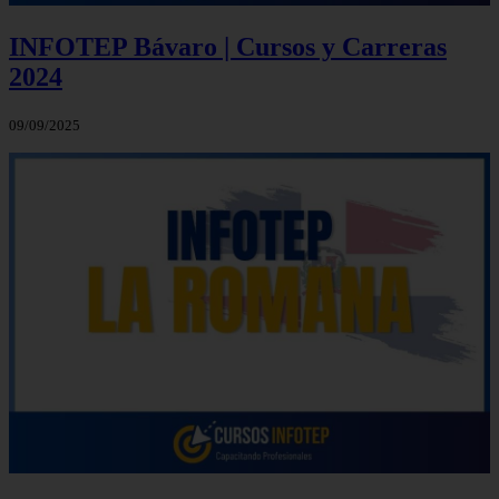
INFOTEP Bávaro | Cursos y Carreras
2024
09/09/2025