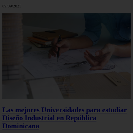
09/09/2025
Las mejores Universidades para estudiar
Diseño Industrial en República
Dominicana