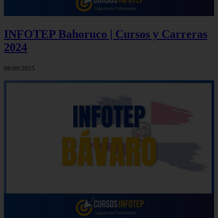
INFOTEP Bahoruco | Cursos y Carreras
2024
09/09/2025