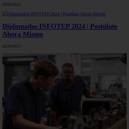
09/09/2025
Diplomados INFOTEP 2024 | Postúlate
Ahora Mismo
09/09/2025