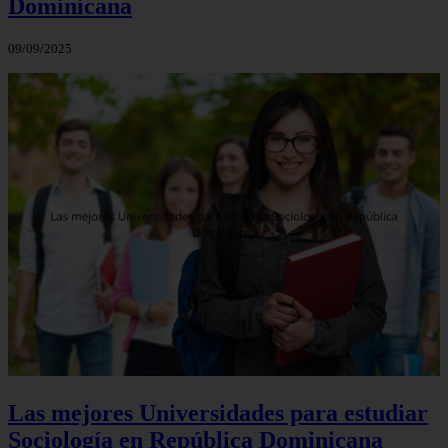
Dominicana
09/09/2025
Las mejores Universidades para estudiar
Sociología en República Dominicana