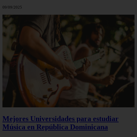
09/09/2025
Mejores Universidades para estudiar
Música en República Dominicana