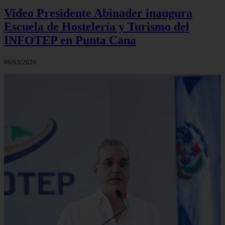
Video Presidente Abinader inaugura
Escuela de Hostelería y Turismo del
INFOTEP en Punta Cana
06/03/2026