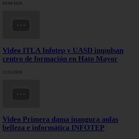
03/04/2026
Video ITLA Infotep y UASD impulsan
centro de formación en Hato Mayor
21/03/2026
Video Primera dama inaugura aulas
belleza e informática INFOTEP