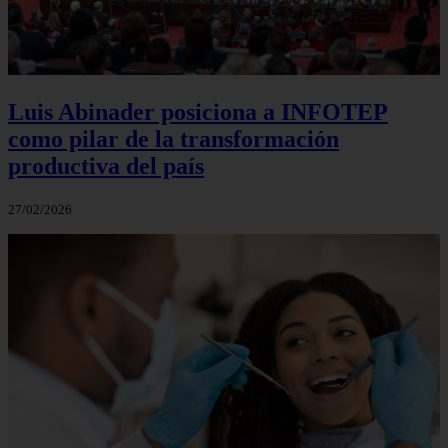
Luis Abinader posiciona a INFOTEP
como pilar de la transformación
productiva del país
27/02/2026