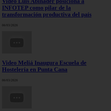
Video Luis Abinader posiciona a
INFOTEP como pilar de la
transformación productiva del país
06/03/2026
Video Meliá Inaugura Escuela de
Hostelería en Punta Cana
06/03/2026