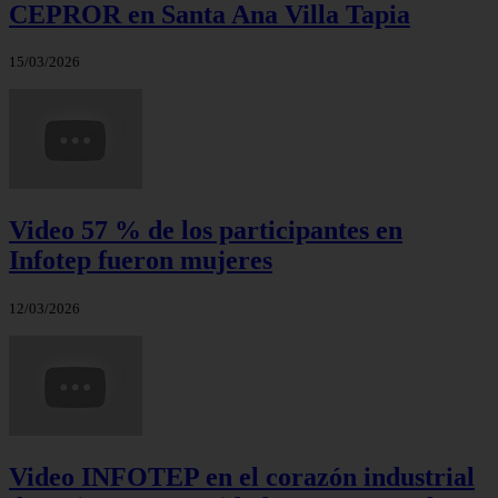
CEPROR en Santa Ana Villa Tapia
15/03/2026
Video 57 % de los participantes en
Infotep fueron mujeres
12/03/2026
Video INFOTEP en el corazón industrial