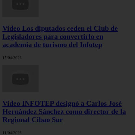
Video Los diputados ceden el Club de
Legisladores para convertirlo en
academia de turismo del Infotep
15/04/2026
Video INFOTEP designó a Carlos José
Hernández Sánchez como director de la
Regional Cibao Sur
11/04/2026