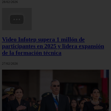
28/02/2026
Video Infotep supera 1 millón de
participantes en 2025 y lidera expansión
de la formación técnica
27/02/2026