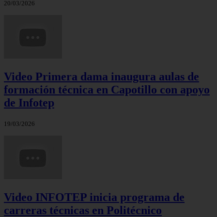
20/03/2026
Video Primera dama inaugura aulas de
formación técnica en Capotillo con apoyo
de Infotep
19/03/2026
Video INFOTEP inicia programa de
carreras técnicas en Politécnico