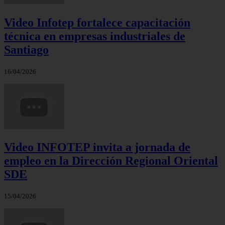
Video Infotep fortalece capacitación
técnica en empresas industriales de
Santiago
16/04/2026
Video INFOTEP invita a jornada de
empleo en la Dirección Regional Oriental
SDE
15/04/2026