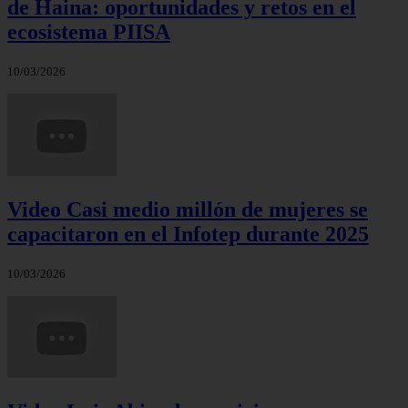
de Haina: oportunidades y retos en el
ecosistema PIISA
10/03/2026
Video Casi medio millón de mujeres se
capacitaron en el Infotep durante 2025
10/03/2026