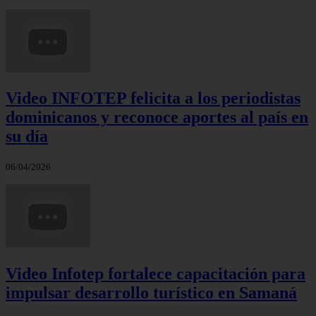
Video INFOTEP felicita a los periodistas
dominicanos y reconoce aportes al país en
su día
06/04/2026
Video Infotep fortalece capacitación para
impulsar desarrollo turístico en Samaná