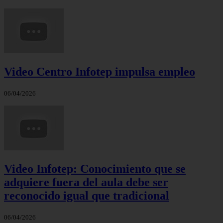
Video Centro Infotep impulsa empleo
06/04/2026
Video Infotep: Conocimiento que se
adquiere fuera del aula debe ser
reconocido igual que tradicional
06/04/2026