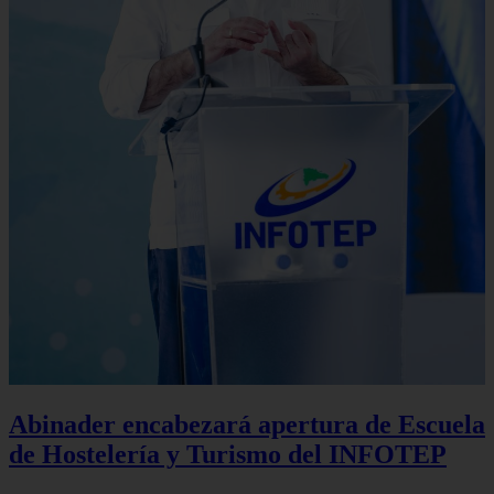
Abinader encabezará apertura de Escuela
de Hostelería y Turismo del INFOTEP