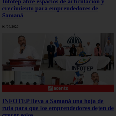
Infotep abre espacios de articulación y
crecimiento para emprendedores de
Samaná
01/06/2026
INFOTEP lleva a Samaná una hoja de
ruta para que los emprendedores dejen de
crecer solos