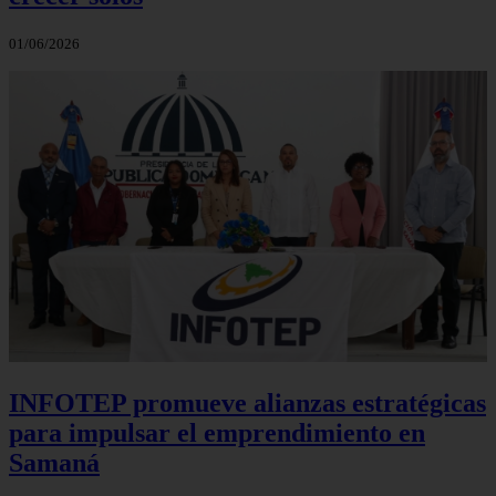
01/06/2026
INFOTEP promueve alianzas estratégicas
para impulsar el emprendimiento en
Samaná