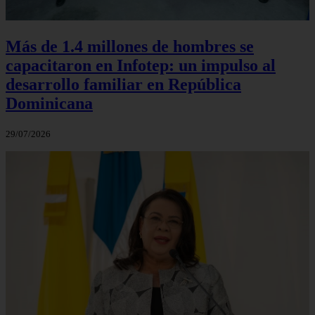
Más de 1.4 millones de hombres se
capacitaron en Infotep: un impulso al
desarrollo familiar en República
Dominicana
29/07/2026