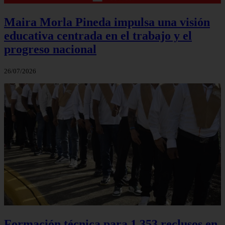
Maira Morla Pineda impulsa una visión
educativa centrada en el trabajo y el
progreso nacional
26/07/2026
Formación técnica para 1.353 reclusos en