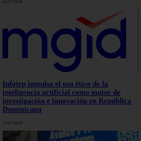
18/07/2026
Infotep impulsa el uso ético de la
inteligencia artificial como motor de
investigación e innovación en República
Dominicana
13/07/2026