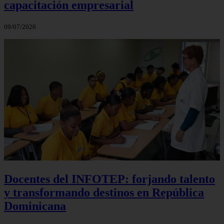
capacitación empresarial
09/07/2026
Docentes del INFOTEP: forjando talento
y transformando destinos en República
Dominicana