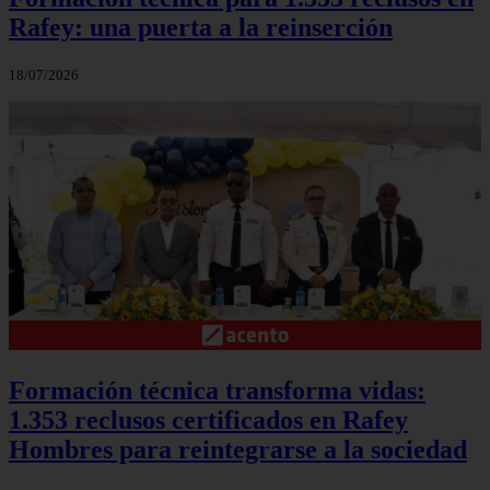
Rafey: una puerta a la reinserción
18/07/2026
Formación técnica transforma vidas:
1.353 reclusos certificados en Rafey
Hombres para reintegrarse a la sociedad