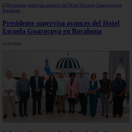
Presidente supervisa avances del Hotel
Escuela Guarocuya en Barahona
01/06/2026