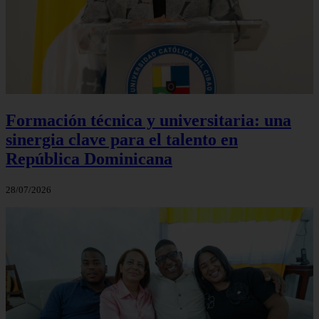
Formación técnica y universitaria: una
sinergia clave para el talento en
República Dominicana
28/07/2026