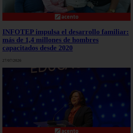
INFOTEP impulsa el desarrollo familiar:
más de 1,4 millones de hombres
capacitados desde 2020
27/07/2026