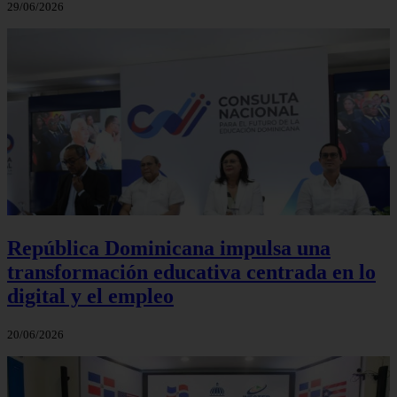
29/06/2026
República Dominicana impulsa una
transformación educativa centrada en lo
digital y el empleo
20/06/2026