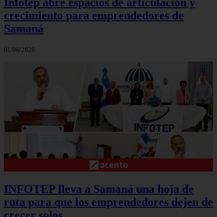
Infotep abre espacios de articulación y
crecimiento para emprendedores de
Samaná
01/06/2026
INFOTEP lleva a Samaná una hoja de
ruta para que los emprendedores dejen de
crecer solos