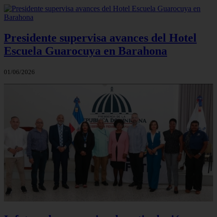
Presidente supervisa avances del Hotel
Escuela Guarocuya en Barahona
01/06/2026