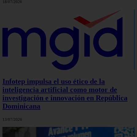
18/07/2026
Infotep impulsa el uso ético de la
inteligencia artificial como motor de
investigación e innovación en República
Dominicana
13/07/2026