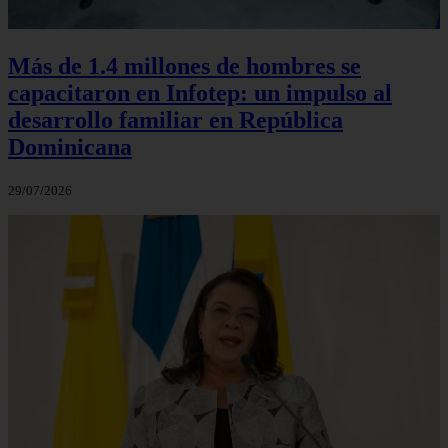
Más de 1.4 millones de hombres se
capacitaron en Infotep: un impulso al
desarrollo familiar en República
Dominicana
29/07/2026