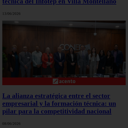
técnica del Infotep en Villa Montellano
13/06/2026
La alianza estratégica entre el sector
empresarial y la formación técnica: un
pilar para la competitividad nacional
08/06/2026