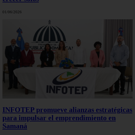
01/06/2026
INFOTEP promueve alianzas estratégicas
para impulsar el emprendimiento en
Samaná