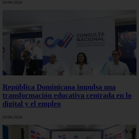
29/06/2026
República Dominicana impulsa una
transformación educativa centrada en lo
digital y el empleo
20/06/2026