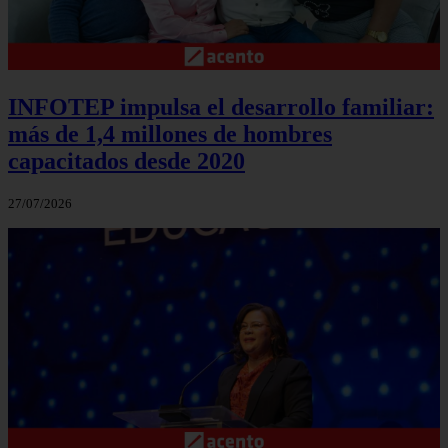
INFOTEP impulsa el desarrollo familiar:
más de 1,4 millones de hombres
capacitados desde 2020
27/07/2026