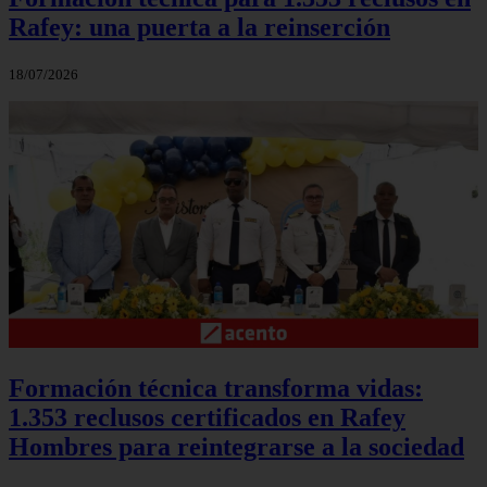
Rafey: una puerta a la reinserción
18/07/2026
Formación técnica transforma vidas:
1.353 reclusos certificados en Rafey
Hombres para reintegrarse a la sociedad