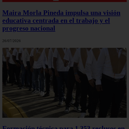
Maira Morla Pineda impulsa una visión
educativa centrada en el trabajo y el
progreso nacional
26/07/2026
Formación técnica para 1.353 reclusos en