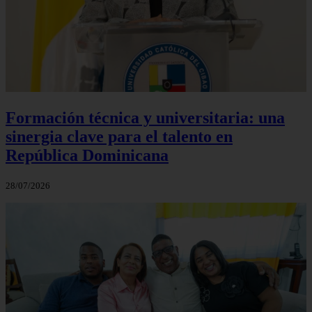
Formación técnica y universitaria: una
sinergia clave para el talento en
República Dominicana
28/07/2026