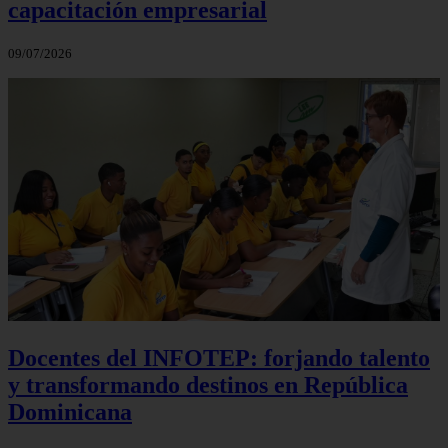
capacitación empresarial
09/07/2026
Docentes del INFOTEP: forjando talento
y transformando destinos en República
Dominicana