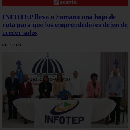
INFOTEP lleva a Samaná una hoja de
ruta para que los emprendedores dejen de
crecer solos
01/06/2026