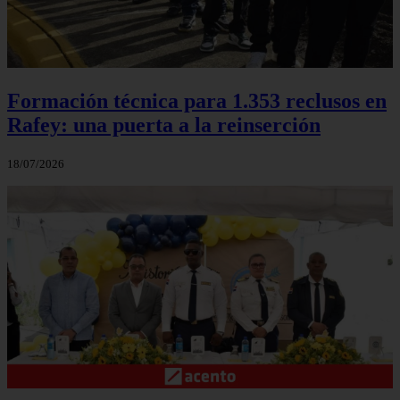
Formación técnica para 1.353 reclusos en
Rafey: una puerta a la reinserción
18/07/2026