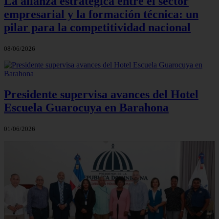
La alianza estratégica entre el sector
empresarial y la formación técnica: un
pilar para la competitividad nacional
08/06/2026
Presidente supervisa avances del Hotel
Escuela Guarocuya en Barahona
01/06/2026