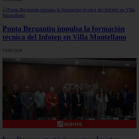
Punta Bergantín impulsa la formación
técnica del Infotep en Villa Montellano
13/06/2026