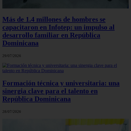
Más de 1.4 millones de hombres se
capacitaron en Infotep: un impulso al
desarrollo familiar en República
Dominicana
29/07/2026
Formación técnica y universitaria: una
sinergia clave para el talento en
República Dominicana
28/07/2026