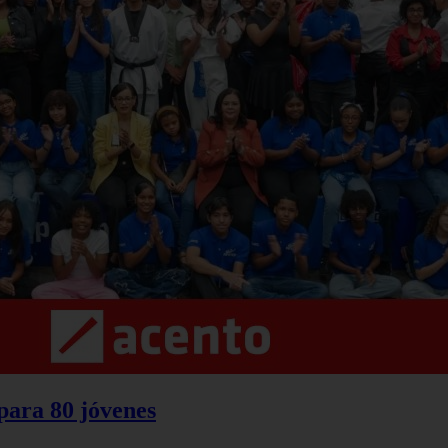
 para 80 jóvenes