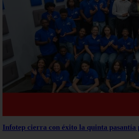
Infotep cierra con éxito la quinta pasantía