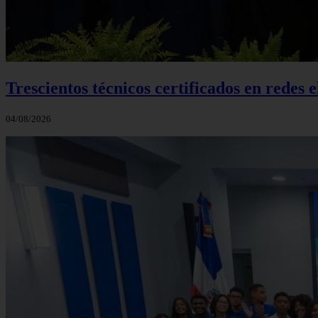
Trescientos técnicos certificados en redes
04/08/2026