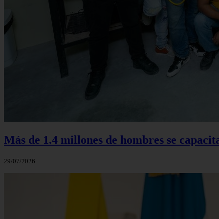
Más de 1.4 millones de hombres se capacit
29/07/2026