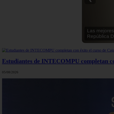
Las Mejores
Estudiantes de INTECOMPU completan con
05/08/2026