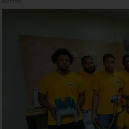
01/08/2026