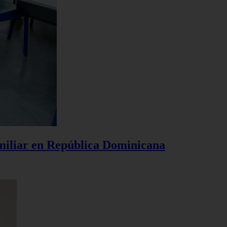
amiliar en República Dominicana